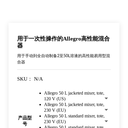
用于一次性操作的Allegro高性能混合
器
用于手动到全自动制备2至50L溶液的高性能易用型混
合器
SKU：
N/A
Allegro 50 L jacketed mixer, tote,
120 V (US)
Allegro 50 L jacketed mixer, tote,
230 V (EU)
Allegro 50 L standard mixer, tote,
产品型
230 V (EU)
号
Allegro 50 L standard mixer, tote,