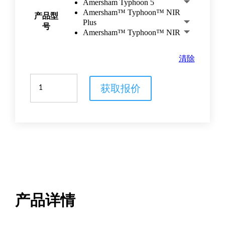
Amersham Typhoon 5
Amersham™ Typhoon™ NIR
产品型
Plus
号
Amersham™ Typhoon™ NIR
清除
Amersham
获取报价
Typhoon™
激
光
扫
描
成
像
仪
数
量
产品详情