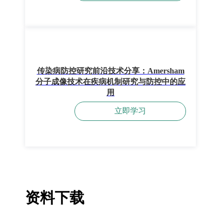
传染病防控研究前沿技术分享：Amersham
分子成像技术在疾病机制研究与防控中的应
用
立即学习
资料下载