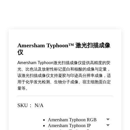
Amersham Typhoon™ 激光扫描成像
仪
Amersham Typhoon激光扫描成像仪提供高精度的荧
光、比色法及放射性标记蛋白和核酸的成像与定量，
该激光扫描成像仪支持凝胶与印迹高分辨率成像，适
用于化学发光检测、生物分子成像、宿主细胞蛋白定
量等。
SKU：
N/A
Amersham Typhoon RGB
Amersham Typhoon IP