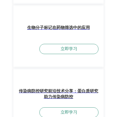
生物分子标记在药物筛选中的应用
立即学习
传染病防控研究前沿技术分享：蛋白质研究
助力传染病防控
立即学习