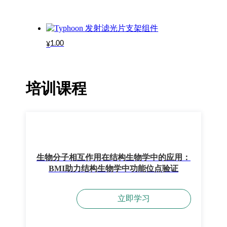
1.00
¥
培训课程
生物分子相互作用在结构生物学中的应用：
BMI助力结构生物学中功能位点验证
立即学习