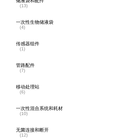
储液袋和配件
(13)
一次性生物储液袋
(4)
传感器组件
(1)
管路配件
(7)
移动处理站
(6)
一次性混合系统和耗材
(10)
无菌连接和断开
(12)