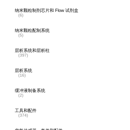
纳米颗粒制剂芯片和 Flow 试剂盒
(6)
纳米颗粒配制系统
(5)
层析系统和层析柱
(397)
层析系统
(16)
缓冲液制备系统
(2)
工具和配件
(374)