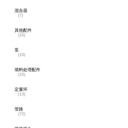
混合器
(7)
其他配件
(10)
泵
(10)
填料处理配件
(10)
定量环
(13)
管路
(72)