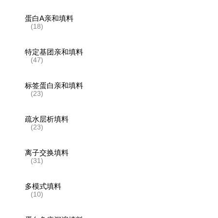
蛋白A亲和填料
(18)
特定基团亲和填料
(47)
标签蛋白亲和填料
(23)
疏水层析填料
(23)
离子交换填料
(31)
多模式填料
(10)