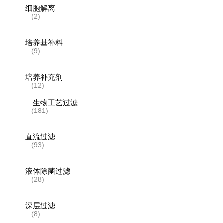
细胞解离
(2)
培养基补料
(9)
培养补充剂
(12)
生物工艺过滤
(181)
直流过滤
(93)
液体除菌过滤
(28)
深层过滤
(8)