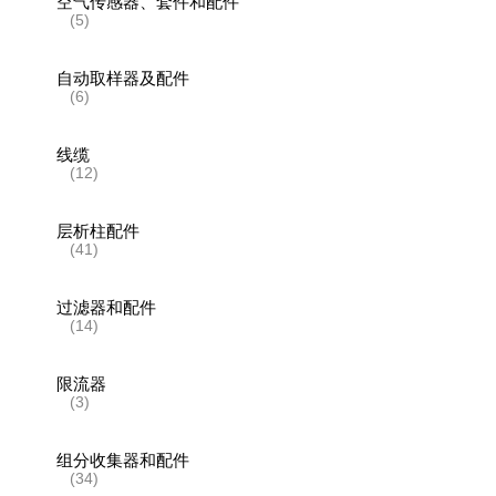
空气传感器、套件和配件
(5)
自动取样器及配件
(6)
线缆
(12)
层析柱配件
(41)
过滤器和配件
(14)
限流器
(3)
组分收集器和配件
(34)