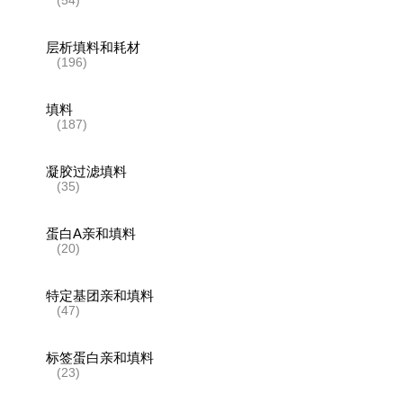
层析填料和耗材
(196)
填料
(187)
凝胶过滤填料
(35)
蛋白A亲和填料
(20)
特定基团亲和填料
(47)
标签蛋白亲和填料
(23)