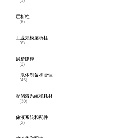
(1)
层析柱
(6)
工业规模层析柱
(6)
层析建模
(2)
液体制备和管理
(46)
配储液系统和耗材
(30)
储液系统和配件
(2)