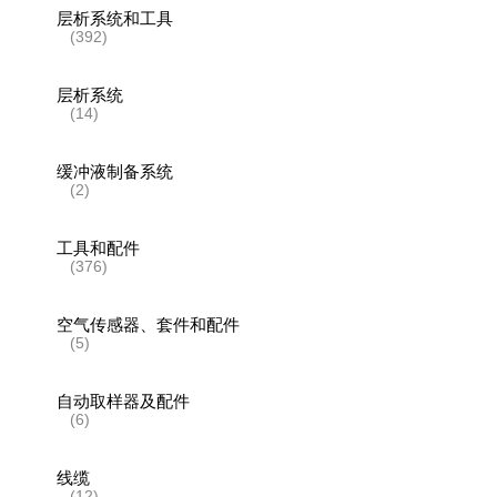
层析系统和工具
(392)
层析系统
(14)
缓冲液制备系统
(2)
工具和配件
(376)
空气传感器、套件和配件
(5)
自动取样器及配件
(6)
线缆
(12)