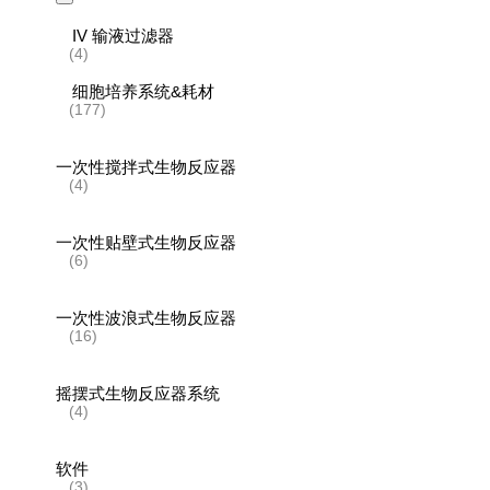
IV 输液过滤器
(4)
细胞培养系统&耗材
(177)
一次性搅拌式生物反应器
(4)
一次性贴壁式生物反应器
(6)
一次性波浪式生物反应器
(16)
摇摆式生物反应器系统
(4)
软件
(3)