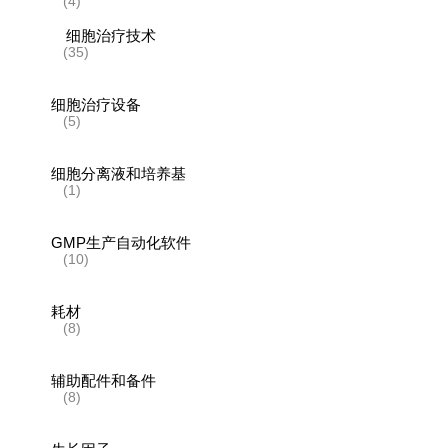
(4)
细胞治疗技术
(35)
细胞治疗设备
(5)
细胞分离液和培养基
(1)
GMP生产自动化软件
(10)
耗材
(8)
辅助配件和备件
(8)