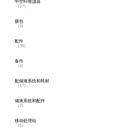
中空纤维滤器
(27)
膜包
(9)
配件
(38)
备件
(4)
配储液系统和耗材
(17)
储液系统和配件
(2)
移动处理站
(6)