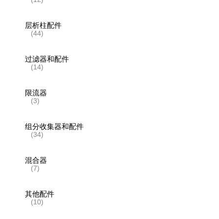
层析柱配件
(44)
过滤器和配件
(14)
限流器
(3)
组分收集器和配件
(34)
混合器
(7)
其他配件
(10)