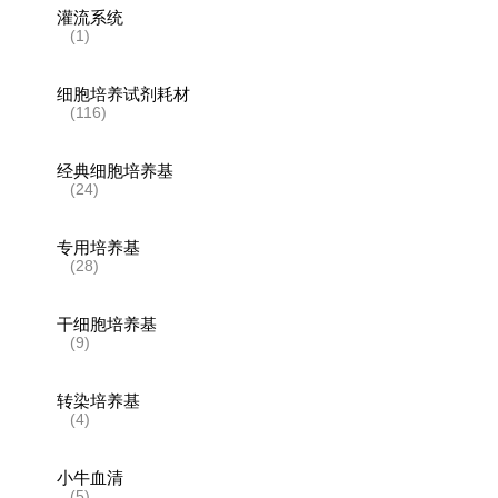
灌流系统
(1)
细胞培养试剂耗材
(116)
经典细胞培养基
(24)
专用培养基
(28)
干细胞培养基
(9)
转染培养基
(4)
小牛血清
(5)