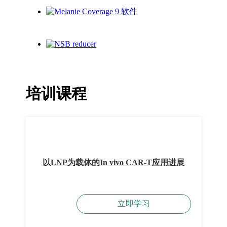
培训课程
以LNP为载体的In vivo CAR-T应用进展
立即学习