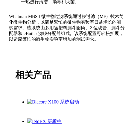
干热进行清洁、消毒和灭菌。
Whatman MBS I 微生物过滤系统通过膜过滤（MF）技术简
化微生物分析，以满足繁忙的微生物实验室日益增长的测
试需求。该系统由多用途塑料漏斗圆筒、2 位歧管、漏斗分
配器和 eButler 滤膜分配器组成。该系统配置可轻松扩展，
以适应繁忙的微生物实验室增加的测试需求。
相关产品