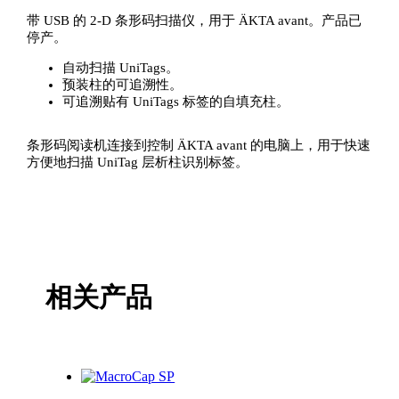
带 USB 的 2-D 条形码扫描仪，用于 ÄKTA avant。产品已
停产。
自动扫描 UniTags。
预装柱的可追溯性。
可追溯贴有 UniTags 标签的自填充柱。
条形码阅读机连接到控制 ÄKTA avant 的电脑上，用于快速
方便地扫描 UniTag 层析柱识别标签。
相关产品