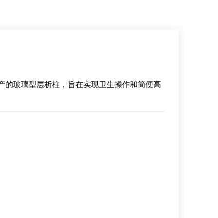
生产的玻璃型层析柱，旨在实现卫生操作和简便高