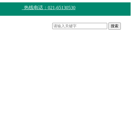
热线电话：021-65130530