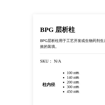
BPG 层析柱
BPG层析柱用于工艺开发或生物药剂
效的装填。
SKU：
N/A
100 mm
140 mm
200 mm
柱内径
300 mm
450 mm