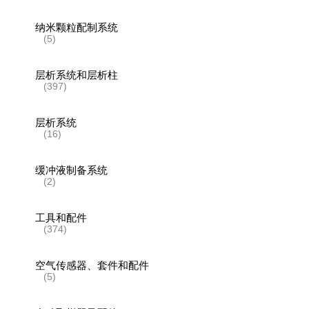
纳米颗粒配制系统
(5)
层析系统和层析柱
(397)
层析系统
(16)
缓冲液制备系统
(2)
工具和配件
(374)
空气传感器、套件和配件
(5)