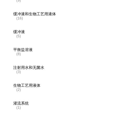
(9)
缓冲液和生物工艺用液体
(16)
缓冲液
(5)
平衡盐溶液
(8)
注射用水和无菌水
(3)
生物工艺用液体
(2)
灌流系统
(1)