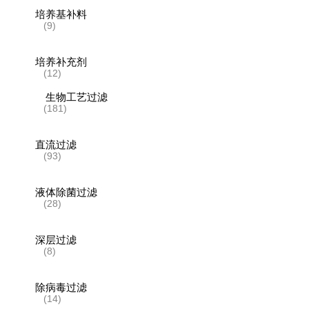
培养基补料
(9)
培养补充剂
(12)
生物工艺过滤
(181)
直流过滤
(93)
液体除菌过滤
(28)
深层过滤
(8)
除病毒过滤
(14)