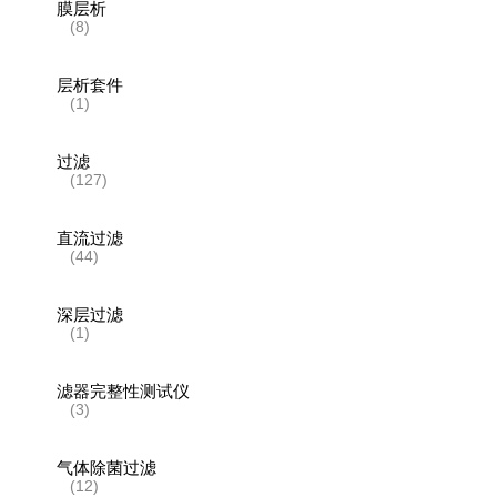
膜层析
(8)
层析套件
(1)
过滤
(127)
直流过滤
(44)
深层过滤
(1)
滤器完整性测试仪
(3)
气体除菌过滤
(12)