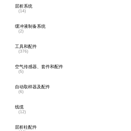
层析系统
(14)
缓冲液制备系统
(2)
工具和配件
(376)
空气传感器、套件和配件
(5)
自动取样器及配件
(6)
线缆
(12)
层析柱配件