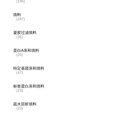
(196)
填料
(187)
凝胶过滤填料
(35)
蛋白A亲和填料
(20)
特定基团亲和填料
(47)
标签蛋白亲和填料
(23)
疏水层析填料
(23)