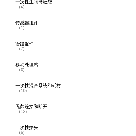
一次性生物储液袋
(4)
传感器组件
(1)
管路配件
(7)
移动处理站
(6)
一次性混合系统和耗材
(10)
无菌连接和断开
(12)
一次性接头
(6)