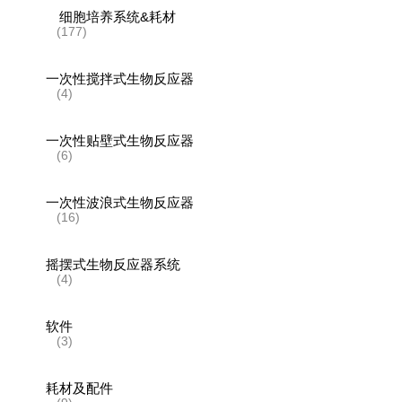
细胞培养系统&耗材
(177)
一次性搅拌式生物反应器
(4)
一次性贴壁式生物反应器
(6)
一次性波浪式生物反应器
(16)
摇摆式生物反应器系统
(4)
软件
(3)
耗材及配件