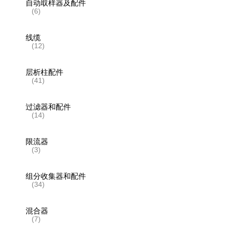
自动取样器及配件
(6)
线缆
(12)
层析柱配件
(41)
过滤器和配件
(14)
限流器
(3)
组分收集器和配件
(34)
混合器
(7)