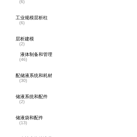
(6)
工业规模层析柱
(6)
层析建模
(2)
液体制备和管理
(46)
配储液系统和耗材
(30)
储液系统和配件
(2)
储液袋和配件
(13)