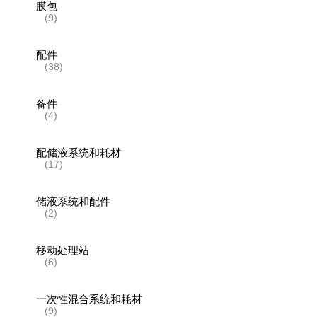
膜包
(9)
配件
(38)
备件
(4)
配储液系统和耗材
(17)
储液系统和配件
(2)
移动处理站
(6)
一次性混合系统和耗材
(9)