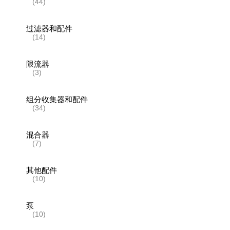
(44)
过滤器和配件
(14)
限流器
(3)
组分收集器和配件
(34)
混合器
(7)
其他配件
(10)
泵
(10)