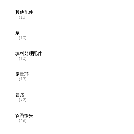
其他配件
(10)
泵
(10)
填料处理配件
(10)
定量环
(13)
管路
(72)
管路接头
(49)