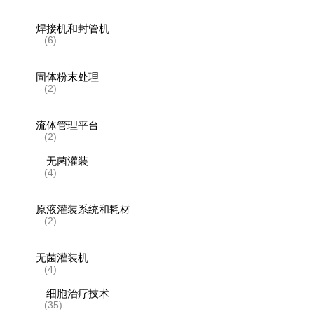
焊接机和封管机
(6)
固体粉末处理
(2)
流体管理平台
(2)
无菌灌装
(4)
原液灌装系统和耗材
(2)
无菌灌装机
(4)
细胞治疗技术
(35)