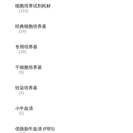
细胞培养试剂耗材
(116)
经典细胞培养基
(24)
专用培养基
(28)
干细胞培养基
(9)
转染培养基
(4)
小牛血清
(5)
优级胎牛血清 (FBS)