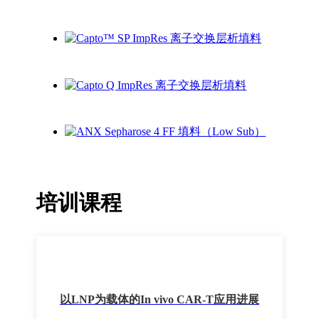
培训课程
以LNP为载体的In vivo CAR-T应用进展