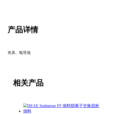
产品详情
夹具、电导池
相关产品