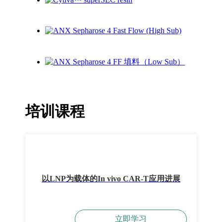
培训课程
以LNP为载体的In vivo CAR-T应用进展
立即学习