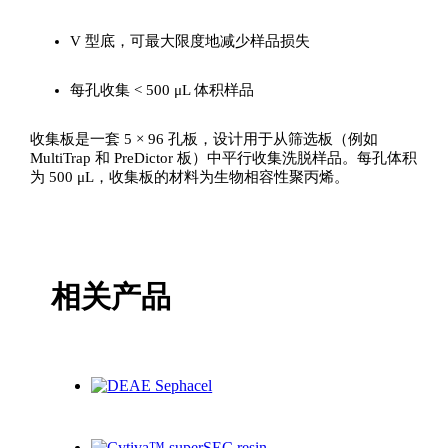
V 型底，可最大限度地减少样品损失
每孔收集 < 500 μL 体积样品
收集板是一套 5 × 96 孔板，设计用于从筛选板（例如
MultiTrap 和 PreDictor 板）中平行收集洗脱样品。每孔体积
为 500 μL，收集板的材料为生物相容性聚丙烯。
相关产品