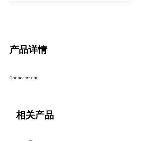
产品详情
Connector nut
相关产品