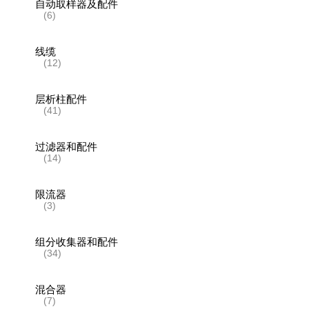
自动取样器及配件
(6)
线缆
(12)
层析柱配件
(41)
过滤器和配件
(14)
限流器
(3)
组分收集器和配件
(34)
混合器
(7)