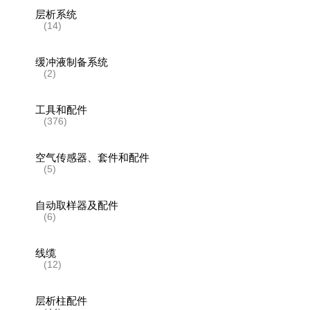
层析系统
(14)
缓冲液制备系统
(2)
工具和配件
(376)
空气传感器、套件和配件
(5)
自动取样器及配件
(6)
线缆
(12)
层析柱配件