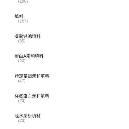
(196)
填料
(187)
凝胶过滤填料
(35)
蛋白A亲和填料
(20)
特定基团亲和填料
(47)
标签蛋白亲和填料
(23)
疏水层析填料
(23)