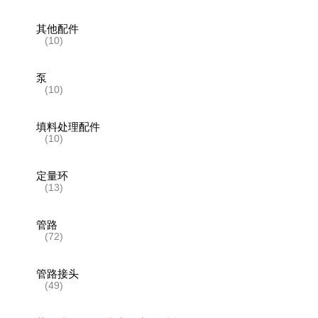
其他配件
(10)
泵
(10)
填料处理配件
(10)
定量环
(13)
管路
(72)
管路接头
(49)