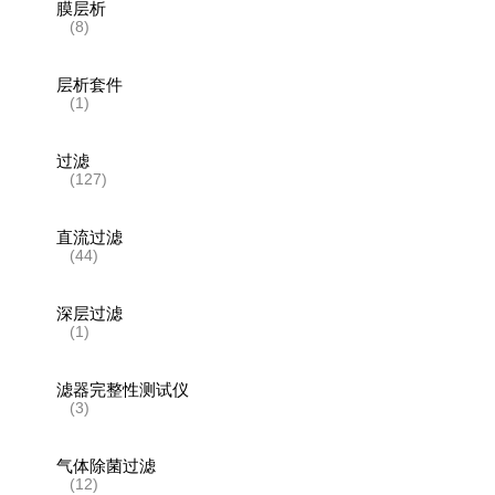
膜层析
(8)
层析套件
(1)
过滤
(127)
直流过滤
(44)
深层过滤
(1)
滤器完整性测试仪
(3)
气体除菌过滤
(12)