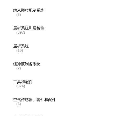
纳米颗粒配制系统
(5)
层析系统和层析柱
(397)
层析系统
(16)
缓冲液制备系统
(2)
工具和配件
(374)
空气传感器、套件和配件
(5)