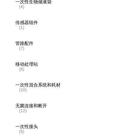
一次性生物储液袋
(4)
传感器组件
(1)
管路配件
(7)
移动处理站
(6)
一次性混合系统和耗材
(10)
无菌连接和断开
(12)
一次性接头
(6)