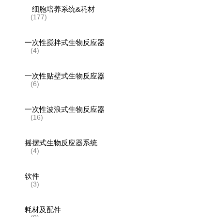
细胞培养系统&耗材
(177)
一次性搅拌式生物反应器
(4)
一次性贴壁式生物反应器
(6)
一次性波浪式生物反应器
(16)
摇摆式生物反应器系统
(4)
软件
(3)
耗材及配件