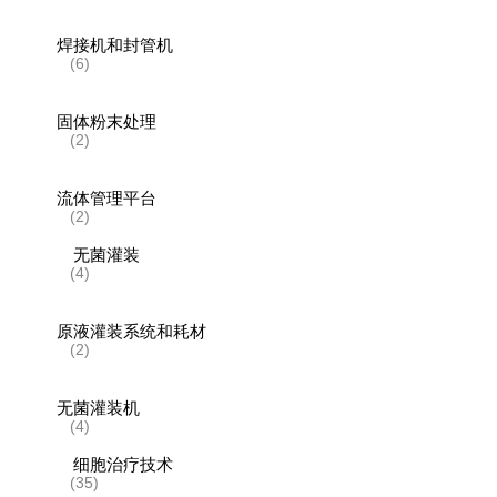
焊接机和封管机
(6)
固体粉末处理
(2)
流体管理平台
(2)
无菌灌装
(4)
原液灌装系统和耗材
(2)
无菌灌装机
(4)
细胞治疗技术
(35)