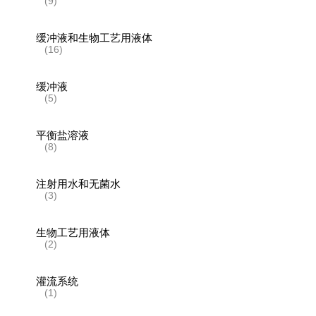
(9)
缓冲液和生物工艺用液体
(16)
缓冲液
(5)
平衡盐溶液
(8)
注射用水和无菌水
(3)
生物工艺用液体
(2)
灌流系统
(1)