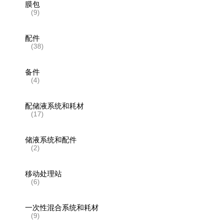
膜包
(9)
配件
(38)
备件
(4)
配储液系统和耗材
(17)
储液系统和配件
(2)
移动处理站
(6)
一次性混合系统和耗材
(9)