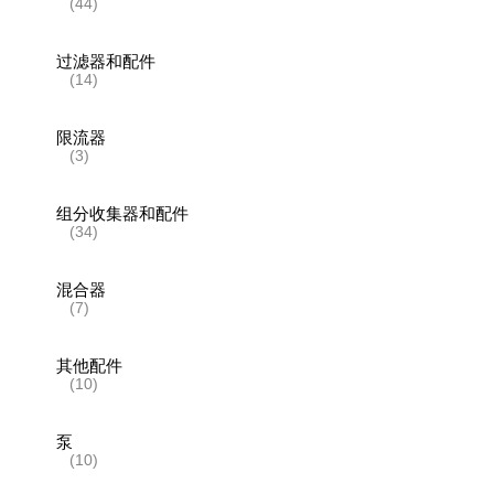
(44)
过滤器和配件
(14)
限流器
(3)
组分收集器和配件
(34)
混合器
(7)
其他配件
(10)
泵
(10)