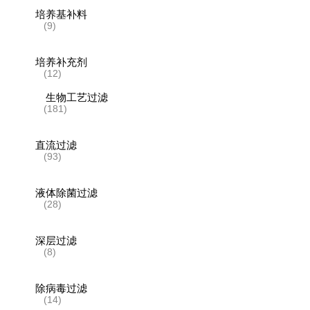
培养基补料
(9)
培养补充剂
(12)
生物工艺过滤
(181)
直流过滤
(93)
液体除菌过滤
(28)
深层过滤
(8)
除病毒过滤
(14)