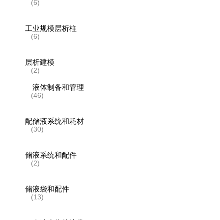
(6)
工业规模层析柱
(6)
层析建模
(2)
液体制备和管理
(46)
配储液系统和耗材
(30)
储液系统和配件
(2)
储液袋和配件
(13)