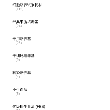
细胞培养试剂耗材
(116)
经典细胞培养基
(24)
专用培养基
(28)
干细胞培养基
(9)
转染培养基
(4)
小牛血清
(5)
优级胎牛血清 (FBS)