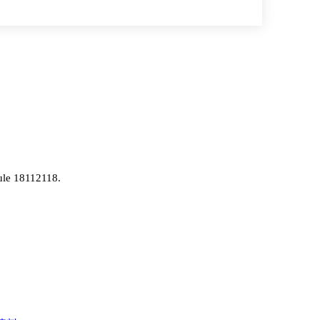
ule 18112118.