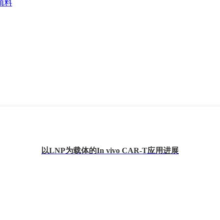
以LNP为载体的In vivo CAR-T应用进展