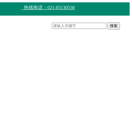
热线电话：021-65130530