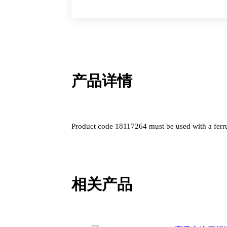
数
量
产品详情
Product code 18117264 must be used with a ferr
相关产品