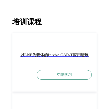
培训课程
以LNP为载体的In vivo CAR-T应用进展
立即学习