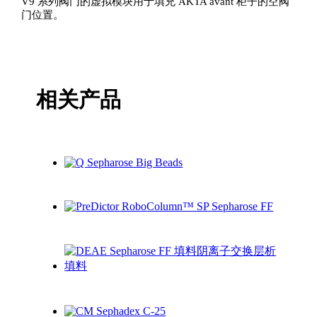
V9 系列阀门的虚拟模块用于填充 ÄKTA avant 柜子的空阀
门位置。
相关产品