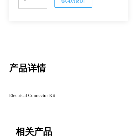
Kit
数
量
产品详情
Electrical Connector Kit
相关产品