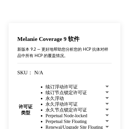
Melanie Coverage 9 软件
新版本 9.2 — 更好地帮助您分析您的 HCP 抗体对样
品中所有 HCP 的覆盖情况。
SKU：
N/A
续订浮动许可证
续订节点锁定许可证
永久浮动
永久浮动许可证
许可证
永久节点锁定许可证
类型
Perpetual Node-locked
Perpetual Site Floating
Renewal/Upgrade Site Floating