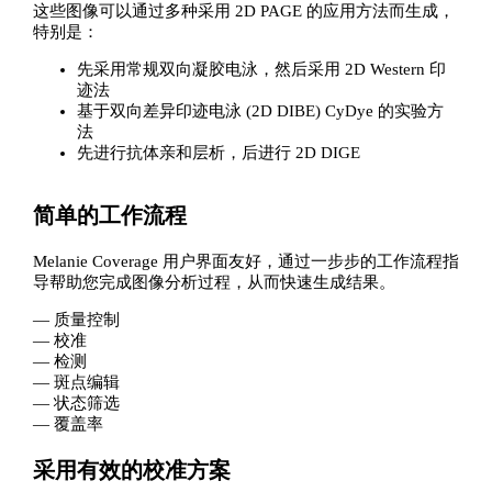
这些图像可以通过多种采用 2D PAGE 的应用方法而生成，
特别是：
先采用常规双向凝胶电泳，然后采用 2D Western 印
迹法
基于双向差异印迹电泳 (2D DIBE) CyDye 的实验方
法
先进行抗体亲和层析，后进行 2D DIGE
简单的工作流程
Melanie Coverage 用户界面友好，通过一步步的工作流程指
导帮助您完成图像分析过程，从而快速生成结果。
— 质量控制
— 校准
— 检测
— 斑点编辑
— 状态筛选
— 覆盖率
采用有效的校准方案