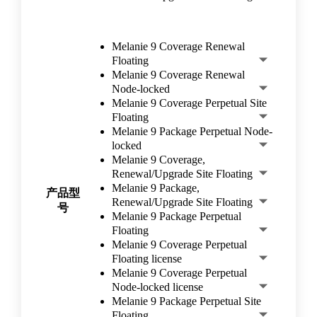
Melanie 9 Coverage Renewal
Floating
Melanie 9 Coverage Renewal
Node-locked
Melanie 9 Coverage Perpetual Site
Floating
Melanie 9 Package Perpetual Node-
locked
Melanie 9 Coverage,
Renewal/Upgrade Site Floating
Melanie 9 Package,
产品型
Renewal/Upgrade Site Floating
号
Melanie 9 Package Perpetual
Floating
Melanie 9 Coverage Perpetual
Floating license
Melanie 9 Coverage Perpetual
Node-locked license
Melanie 9 Package Perpetual Site
Floating