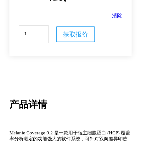
清除
Melanie
获取报价
Coverage
9
软
件
数
量
产品详情
Melanie Coverage 9.2 是一款用于宿主细胞蛋白 (HCP) 覆盖
率分析测定的功能强大的软件系统，可针对双向差异印迹