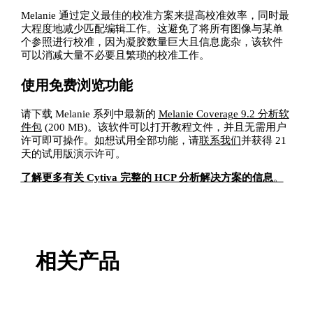
Melanie 通过定义最佳的校准方案来提高校准效率，同时最
大程度地减少匹配编辑工作。这避免了将所有图像与某单
个参照进行校准，因为凝胶数量巨大且信息庞杂，该软件
可以消减大量不必要且繁琐的校准工作。
使用免费浏览功能
请下载 Melanie 系列中最新的
Melanie Coverage 9.2 分析软
件包
(200 MB)。该软件可以打开教程文件，并且无需用户
许可即可操作。如想试用全部功能，请
联系我们
并获得 21
天的试用版演示许可。
了解更多有关 Cytiva 完整的 HCP 分析解决方案的信息
。
相关产品