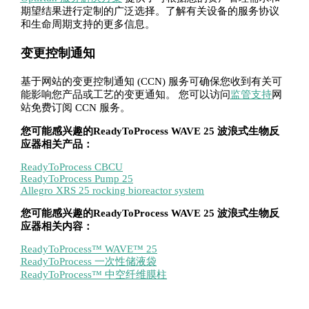
期望结果进行定制的广泛选择。了解有关设备的服务协议
和生命周期支持的更多信息。
变更控制通知
基于网站的变更控制通知 (CCN) 服务可确保您收到有关可
能影响您产品或工艺的变更通知。 您可以访问
监管支持
网
站免费订阅 CCN 服务。
您可能感兴趣的ReadyToProcess WAVE 25 波浪式生物反
应器相关产品：
ReadyToProcess CBCU
ReadyToProcess Pump 25
Allegro XRS 25 rocking bioreactor system
您可能感兴趣的ReadyToProcess WAVE 25 波浪式生物反
应器相关内容：
ReadyToProcess™ WAVE™ 25
ReadyToProcess 一次性储液袋
ReadyToProcess™ 中空纤维膜柱