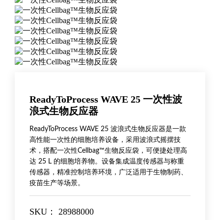
ReadyToProcess WAVE 25 一次性波
浪式生物反应器
ReadyToProcess WAVE 25 波浪式生物反应器是一款
高性能一次性的细胞培养设备，采用波浪式摇摆技
术，搭配一次性Cellbag™生物反应袋，可便捷处理高
达 25 L 的细胞培养物。设备集成温度传感器与称重
传感器，精准控制培养环境，广泛适用于生物制药、
疫苗生产等场景。
SKU：
28988000