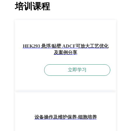
培训课程
HEK293 悬浮/贴壁 ADCF可放大工艺优化
及案例分享
立即学习
设备操作及维护保养-细胞培养