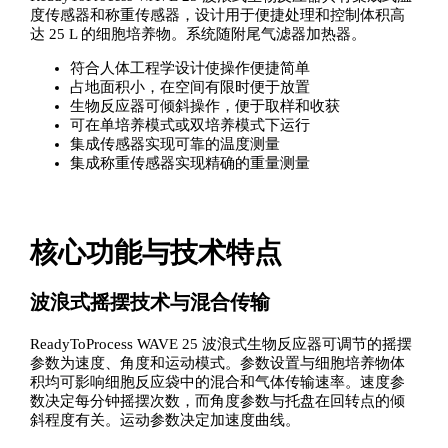
度传感器和称重传感器，设计用于便捷处理和控制体积高
达 25 L 的细胞培养物。系统随附尾气滤器加热器。
符合人体工程学设计使操作便捷简单
占地面积小，在空间有限时便于放置
生物反应器可倾斜操作，便于取样和收获
可在单培养模式或双培养模式下运行
集成传感器实现可靠的温度测量
集成称重传感器实现精确的重量测量
核心功能与技术特点
波浪式摇摆技术与混合传输
ReadyToProcess WAVE 25 波浪式生物反应器可调节的摇摆
参数为速度、角度和运动模式。参数设置与细胞培养物体
积均可影响细胞反应袋中的混合和气体传输速率。速度参
数决定每分钟摇摆次数，而角度参数与托盘在回转点的倾
斜程度有关。运动参数决定加速度曲线。