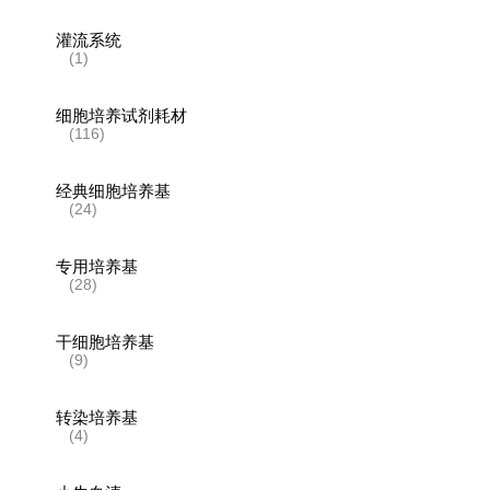
灌流系统
(1)
细胞培养试剂耗材
(116)
经典细胞培养基
(24)
专用培养基
(28)
干细胞培养基
(9)
转染培养基
(4)