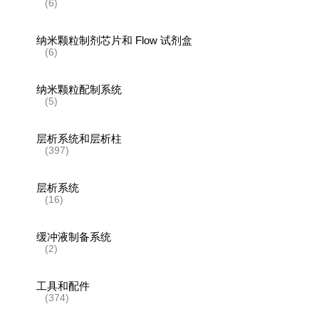
(6)
纳米颗粒制剂芯片和 Flow 试剂盒
(6)
纳米颗粒配制系统
(5)
层析系统和层析柱
(397)
层析系统
(16)
缓冲液制备系统
(2)
工具和配件
(374)