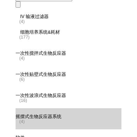
search
IV 输液过滤器
(4)
细胞培养系统&耗材
(177)
一次性搅拌式生物反应器
(4)
一次性贴壁式生物反应器
(6)
一次性波浪式生物反应器
(16)
摇摆式生物反应器系统
(4)