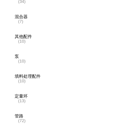
(34)
混合器
(7)
其他配件
(10)
泵
(10)
填料处理配件
(10)
定量环
(13)
管路
(72)