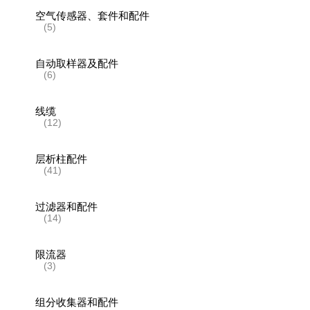
空气传感器、套件和配件
(5)
自动取样器及配件
(6)
线缆
(12)
层析柱配件
(41)
过滤器和配件
(14)
限流器
(3)
组分收集器和配件