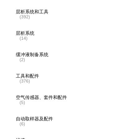
层析系统和工具
(392)
层析系统
(14)
缓冲液制备系统
(2)
工具和配件
(376)
空气传感器、套件和配件
(5)
自动取样器及配件
(6)