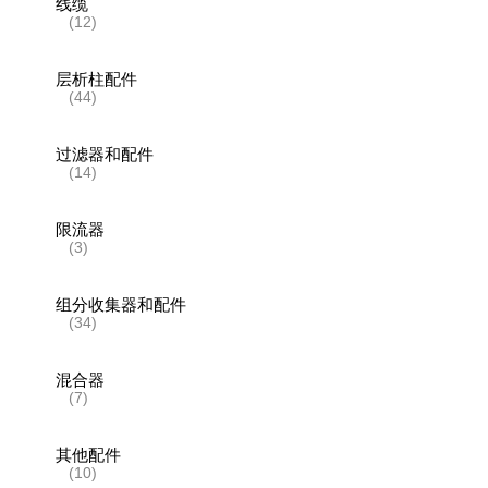
线缆
(12)
层析柱配件
(44)
过滤器和配件
(14)
限流器
(3)
组分收集器和配件
(34)
混合器
(7)
其他配件
(10)