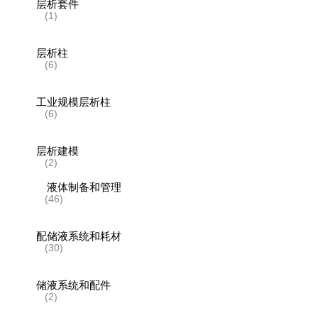
层析套件
(1)
层析柱
(6)
工业规模层析柱
(6)
层析建模
(2)
液体制备和管理
(46)
配储液系统和耗材
(30)
储液系统和配件
(2)