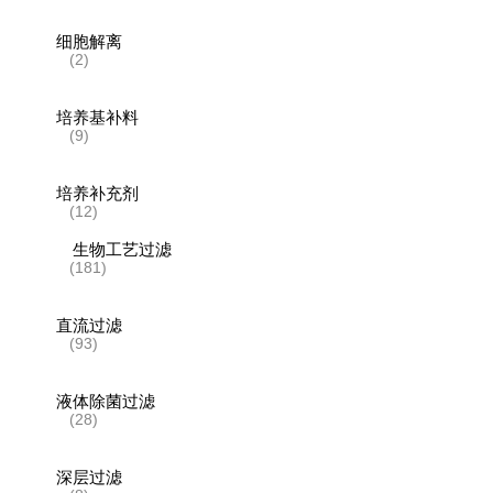
细胞解离
(2)
培养基补料
(9)
培养补充剂
(12)
生物工艺过滤
(181)
直流过滤
(93)
液体除菌过滤
(28)
深层过滤