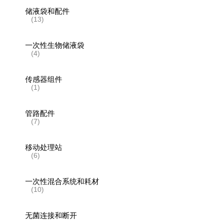
储液袋和配件
(13)
一次性生物储液袋
(4)
传感器组件
(1)
管路配件
(7)
移动处理站
(6)
一次性混合系统和耗材
(10)
无菌连接和断开