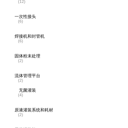
(12)
一次性接头
(6)
焊接机和封管机
(6)
固体粉末处理
(2)
流体管理平台
(2)
无菌灌装
(4)
原液灌装系统和耗材
(2)