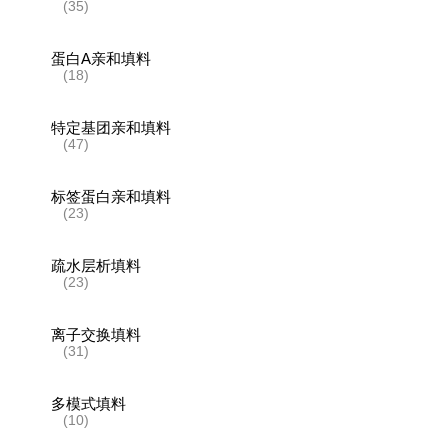
(35)
蛋白A亲和填料
(18)
特定基团亲和填料
(47)
标签蛋白亲和填料
(23)
疏水层析填料
(23)
离子交换填料
(31)
多模式填料
(10)