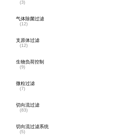
(3)
气体除菌过滤
(12)
支原体过滤
(12)
生物负荷控制
(9)
微粒过滤
(7)
切向流过滤
(83)
切向流过滤系统
(5)