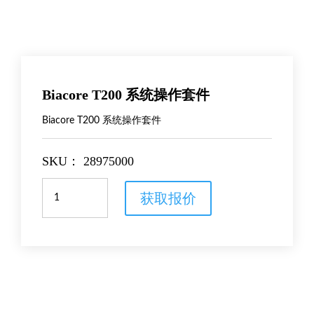
Biacore T200 系统操作套件
Biacore T200 系统操作套件
SKU：
28975000
Biacore
获取报价
T200
系
统
操
作
套
件
数