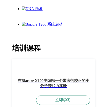
培训课程
在Biacore X100中编辑一个带溶剂校正的小
分子亲和力实验
立即学习