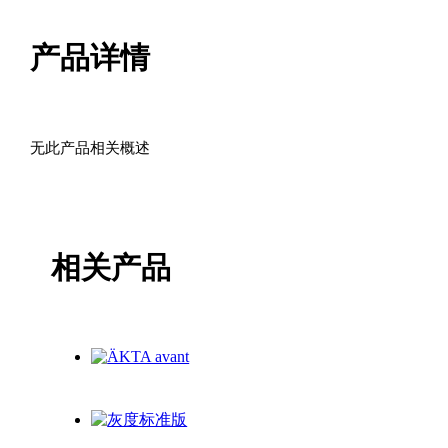
量
产品详情
无此产品相关概述
相关产品