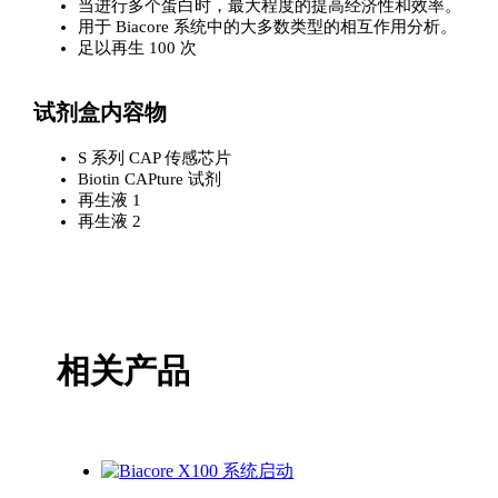
当进行多个蛋白时，最大程度的提高经济性和效率。
用于 Biacore 系统中的大多数类型的相互作用分析。
足以再生 100 次
试剂盒内容物
S 系列 CAP 传感芯片
Biotin CAPture 试剂
再生液 1
再生液 2
相关产品