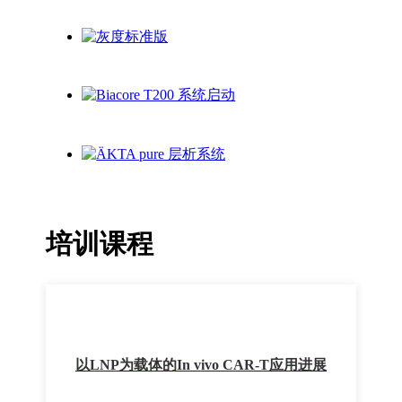
培训课程
以LNP为载体的In vivo CAR-T应用进展