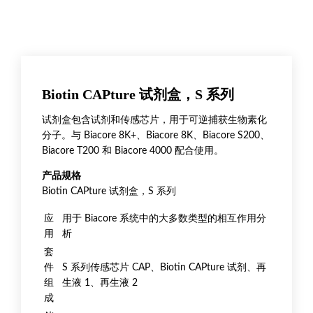
Biotin CAPture 试剂盒，S 系列
试剂盒包含试剂和传感芯片，用于可逆捕获生物素化
分子。与 Biacore 8K+、Biacore 8K、Biacore S200、
Biacore T200 和 Biacore 4000 配合使用。
产品规格
Biotin CAPture 试剂盒，S 系列
应
用于 Biacore 系统中的大多数类型的相互作用分
用
析
套
件
S 系列传感芯片 CAP、Biotin CAPture 试剂、再
组
生液 1、再生液 2
成