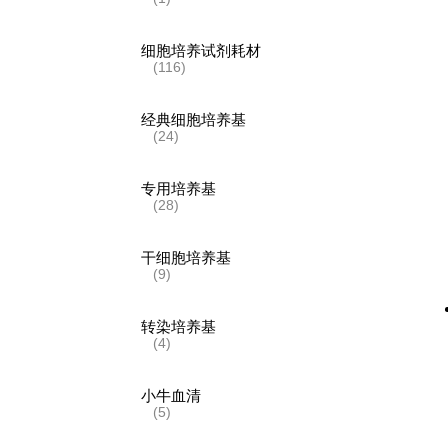
细胞培养试剂耗材
(116)
经典细胞培养基
(24)
专用培养基
(28)
干细胞培养基
(9)
转染培养基
(4)
小牛血清
(5)