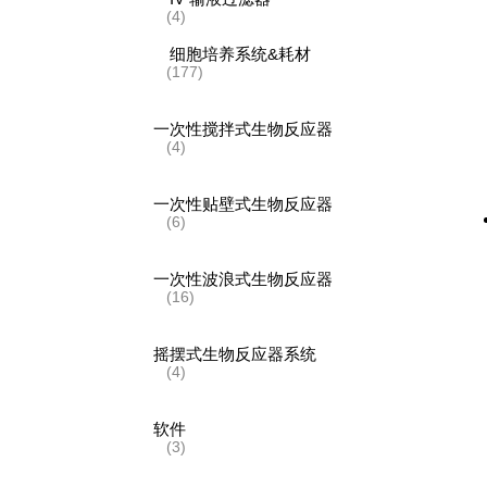
(4)
细胞培养系统&耗材
(177)
一次性搅拌式生物反应器
(4)
一次性贴壁式生物反应器
(6)
一次性波浪式生物反应器
(16)
摇摆式生物反应器系统
(4)
软件
(3)