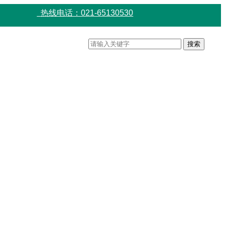
热线电话：021-65130530