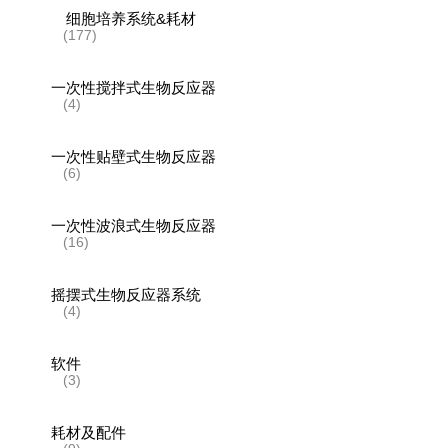
细胞培养系统&耗材
(177)
一次性搅拌式生物反应器
(4)
一次性贴壁式生物反应器
(6)
一次性波浪式生物反应器
(16)
摇摆式生物反应器系统
(4)
软件
(3)
耗材及配件