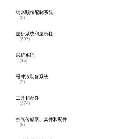
纳米颗粒配制系统
(5)
层析系统和层析柱
(397)
层析系统
(16)
缓冲液制备系统
(2)
工具和配件
(374)
空气传感器、套件和配件
(5)