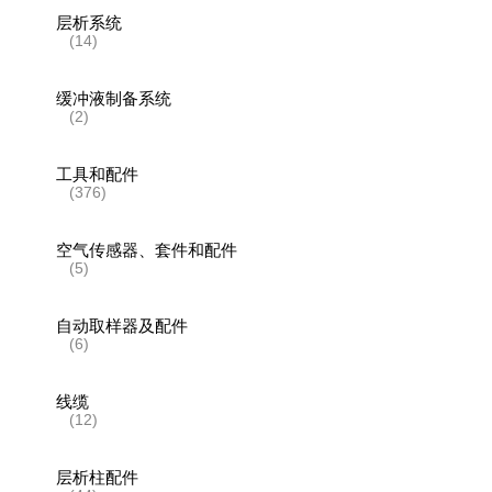
层析系统
(14)
缓冲液制备系统
(2)
工具和配件
(376)
空气传感器、套件和配件
(5)
自动取样器及配件
(6)
线缆
(12)
层析柱配件