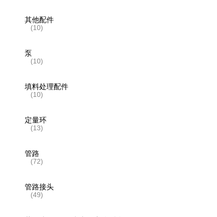
其他配件
(10)
泵
(10)
填料处理配件
(10)
定量环
(13)
管路
(72)
管路接头
(49)