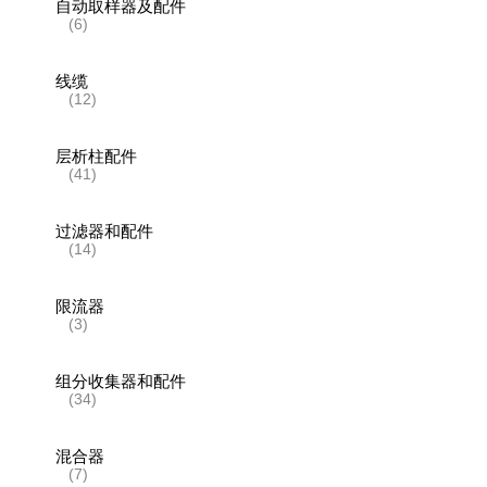
自动取样器及配件
(6)
线缆
(12)
层析柱配件
(41)
过滤器和配件
(14)
限流器
(3)
组分收集器和配件
(34)
混合器
(7)