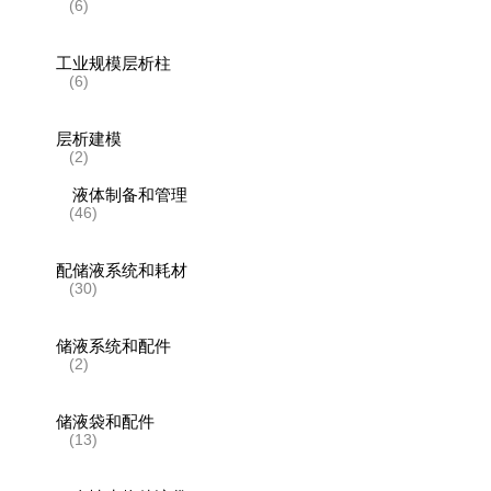
(6)
工业规模层析柱
(6)
层析建模
(2)
液体制备和管理
(46)
配储液系统和耗材
(30)
储液系统和配件
(2)
储液袋和配件
(13)