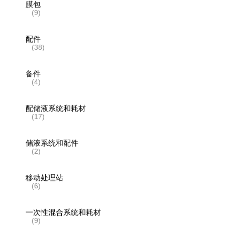
膜包
(9)
配件
(38)
备件
(4)
配储液系统和耗材
(17)
储液系统和配件
(2)
移动处理站
(6)
一次性混合系统和耗材
(9)