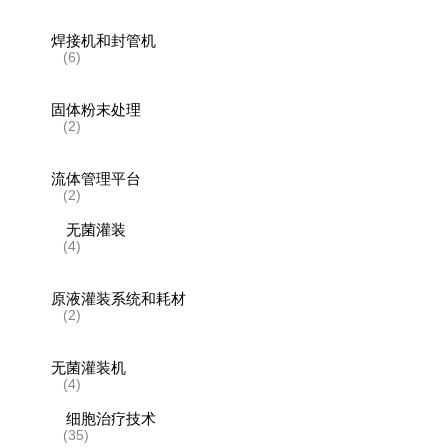
焊接机和封管机
(6)
固体粉末处理
(2)
流体管理平台
(2)
无菌灌装
(4)
原液灌装系统和耗材
(2)
无菌灌装机
(4)
细胞治疗技术
(35)