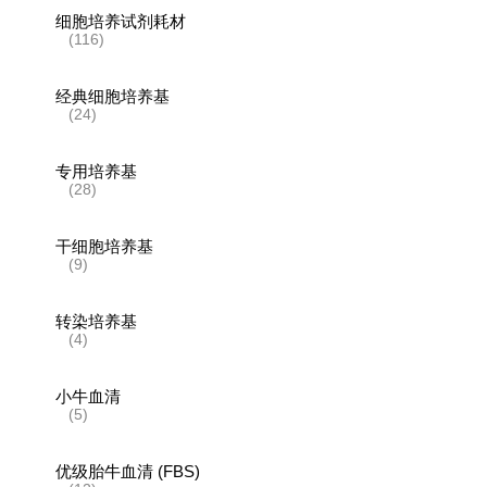
细胞培养试剂耗材
(116)
经典细胞培养基
(24)
专用培养基
(28)
干细胞培养基
(9)
转染培养基
(4)
小牛血清
(5)
优级胎牛血清 (FBS)