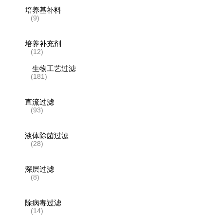
培养基补料
(9)
培养补充剂
(12)
生物工艺过滤
(181)
直流过滤
(93)
液体除菌过滤
(28)
深层过滤
(8)
除病毒过滤
(14)