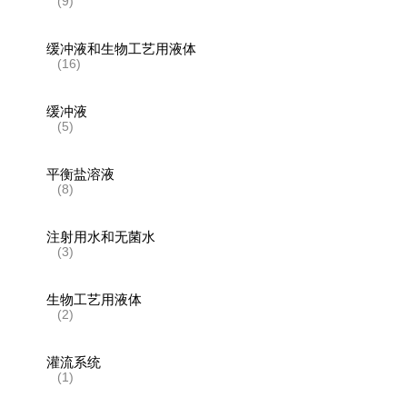
(9)
缓冲液和生物工艺用液体
(16)
缓冲液
(5)
平衡盐溶液
(8)
注射用水和无菌水
(3)
生物工艺用液体
(2)
灌流系统
(1)