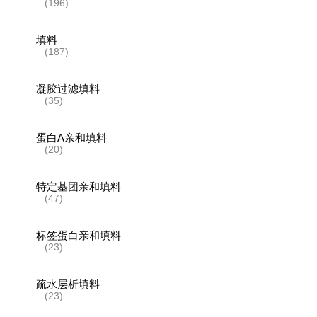
(196)
填料
(187)
凝胶过滤填料
(35)
蛋白A亲和填料
(20)
特定基团亲和填料
(47)
标签蛋白亲和填料
(23)
疏水层析填料
(23)