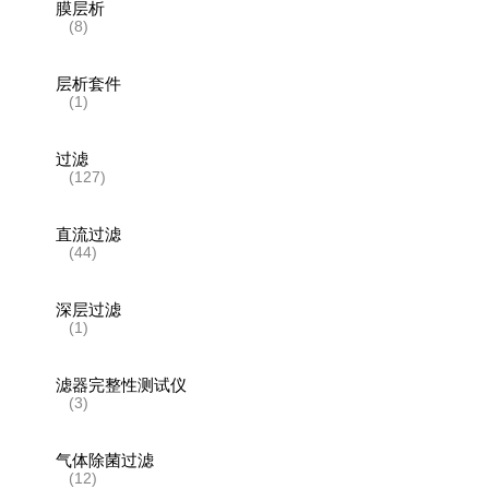
膜层析
(8)
层析套件
(1)
过滤
(127)
直流过滤
(44)
深层过滤
(1)
滤器完整性测试仪
(3)
气体除菌过滤
(12)