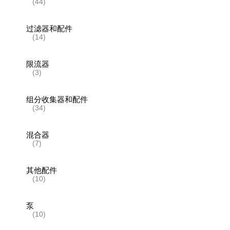
(44)
过滤器和配件
(14)
限流器
(3)
组分收集器和配件
(34)
混合器
(7)
其他配件
(10)
泵
(10)