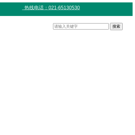
热线电话：021-65130530