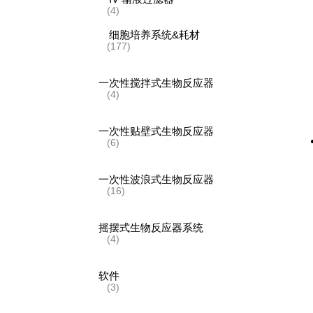
(4)
细胞培养系统&耗材
(177)
一次性搅拌式生物反应器
(4)
一次性贴壁式生物反应器
(6)
一次性波浪式生物反应器
(16)
摇摆式生物反应器系统
(4)
软件
(3)