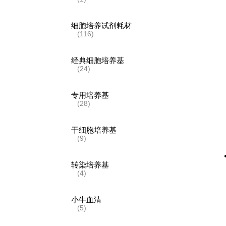
细胞培养试剂耗材
(116)
经典细胞培养基
(24)
专用培养基
(28)
干细胞培养基
(9)
转染培养基
(4)
小牛血清
(5)