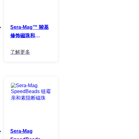
Sera-Mag™ 羧基
修饰磁珠和
SpeedBeads
Sera-Mag