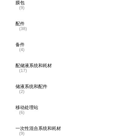
膜包
(9)
配件
(38)
备件
(4)
配储液系统和耗材
(17)
储液系统和配件
(2)
移动处理站
(6)
一次性混合系统和耗材
(9)