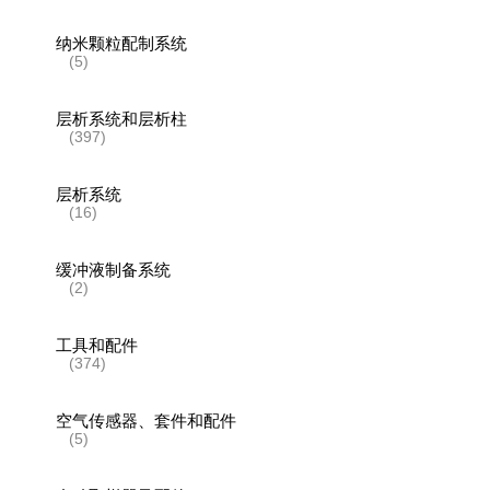
纳米颗粒配制系统
(5)
层析系统和层析柱
(397)
层析系统
(16)
缓冲液制备系统
(2)
工具和配件
(374)
空气传感器、套件和配件
(5)