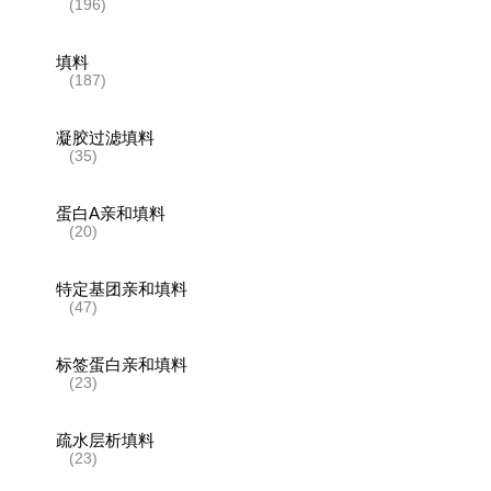
(196)
填料
(187)
凝胶过滤填料
(35)
蛋白A亲和填料
(20)
特定基团亲和填料
(47)
标签蛋白亲和填料
(23)
疏水层析填料
(23)