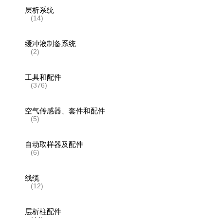
层析系统
(14)
缓冲液制备系统
(2)
工具和配件
(376)
空气传感器、套件和配件
(5)
自动取样器及配件
(6)
线缆
(12)
层析柱配件