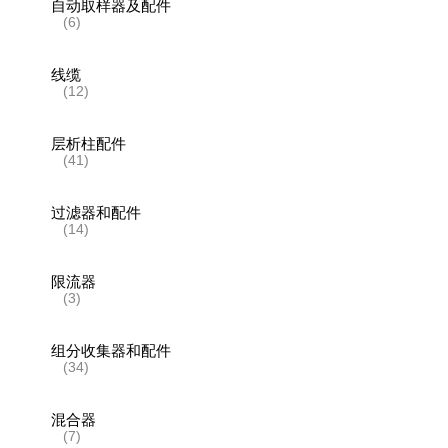
自动取样器及配件
(6)
线缆
(12)
层析柱配件
(41)
过滤器和配件
(14)
限流器
(3)
组分收集器和配件
(34)
混合器
(7)