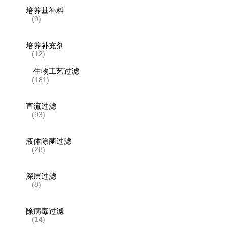
培养基补料
(9)
培养补充剂
(12)
生物工艺过滤
(181)
直流过滤
(93)
液体除菌过滤
(28)
深层过滤
(8)
除病毒过滤
(14)