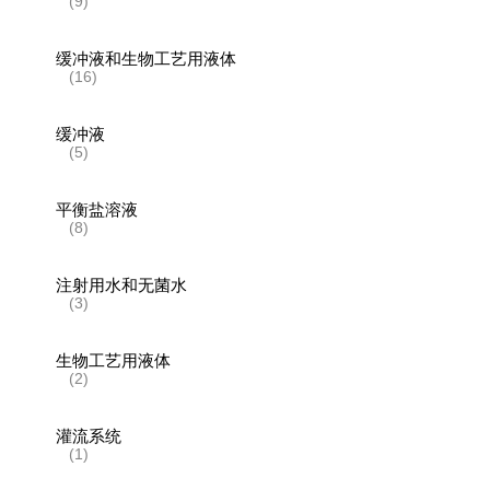
(9)
缓冲液和生物工艺用液体
(16)
缓冲液
(5)
平衡盐溶液
(8)
注射用水和无菌水
(3)
生物工艺用液体
(2)
灌流系统
(1)