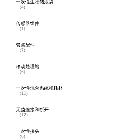
一次性生物储液袋
(4)
传感器组件
(1)
管路配件
(7)
移动处理站
(6)
一次性混合系统和耗材
(10)
无菌连接和断开
(12)
一次性接头
(6)