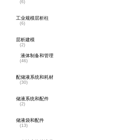
(6)
工业规模层析柱
(6)
层析建模
(2)
液体制备和管理
(46)
配储液系统和耗材
(30)
储液系统和配件
(2)
储液袋和配件
(13)