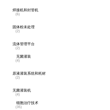
焊接机和封管机
(6)
固体粉末处理
(2)
流体管理平台
(2)
无菌灌装
(4)
原液灌装系统和耗材
(2)
无菌灌装机
(4)
细胞治疗技术
(35)