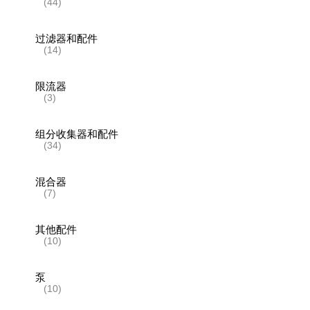
(44)
过滤器和配件
(14)
限流器
(3)
组分收集器和配件
(34)
混合器
(7)
其他配件
(10)
泵
(10)