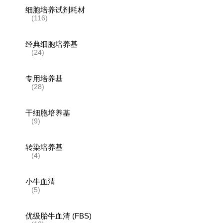
细胞培养试剂耗材
(116)
经典细胞培养基
(24)
专用培养基
(28)
干细胞培养基
(9)
转染培养基
(4)
小牛血清
(5)
优级胎牛血清 (FBS)