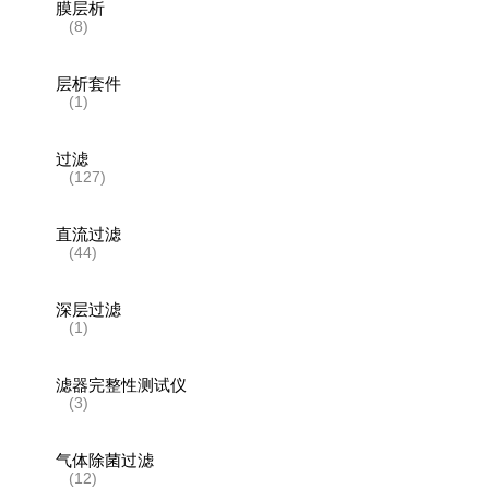
膜层析
(8)
层析套件
(1)
过滤
(127)
直流过滤
(44)
深层过滤
(1)
滤器完整性测试仪
(3)
气体除菌过滤
(12)