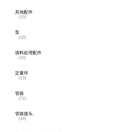
其他配件
(10)
泵
(10)
填料处理配件
(10)
定量环
(13)
管路
(72)
管路接头
(49)