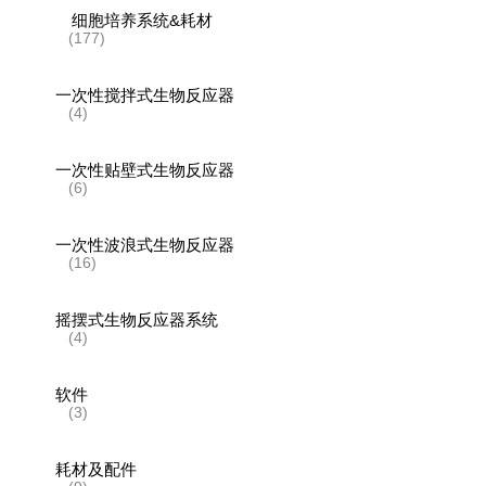
细胞培养系统&耗材
(177)
一次性搅拌式生物反应器
(4)
一次性贴壁式生物反应器
(6)
一次性波浪式生物反应器
(16)
摇摆式生物反应器系统
(4)
软件
(3)
耗材及配件