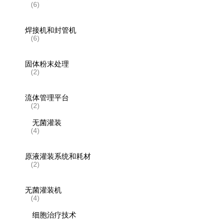
(6)
焊接机和封管机
(6)
固体粉末处理
(2)
流体管理平台
(2)
无菌灌装
(4)
原液灌装系统和耗材
(2)
无菌灌装机
(4)
细胞治疗技术