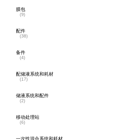
膜包
(9)
配件
(38)
备件
(4)
配储液系统和耗材
(17)
储液系统和配件
(2)
移动处理站
(6)
一次性混合系统和耗材