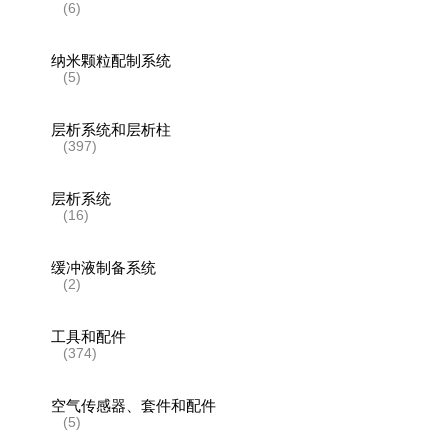
(6)
纳米颗粒配制系统
(5)
层析系统和层析柱
(397)
层析系统
(16)
缓冲液制备系统
(2)
工具和配件
(374)
空气传感器、套件和配件
(5)