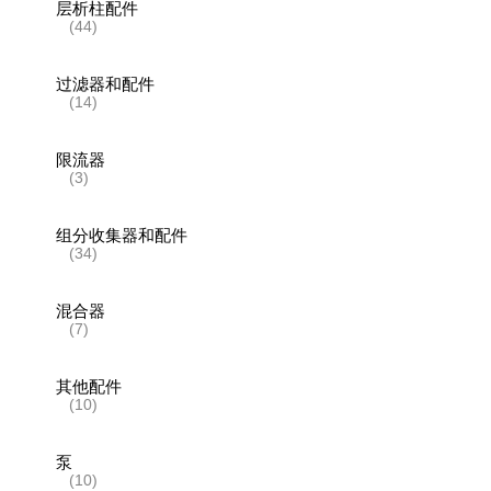
层析柱配件
(44)
过滤器和配件
(14)
限流器
(3)
组分收集器和配件
(34)
混合器
(7)
其他配件
(10)
泵
(10)