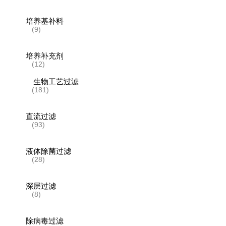
培养基补料
(9)
培养补充剂
(12)
生物工艺过滤
(181)
直流过滤
(93)
液体除菌过滤
(28)
深层过滤
(8)
除病毒过滤