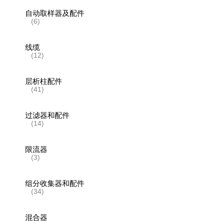
自动取样器及配件
(6)
线缆
(12)
层析柱配件
(41)
过滤器和配件
(14)
限流器
(3)
组分收集器和配件
(34)
混合器