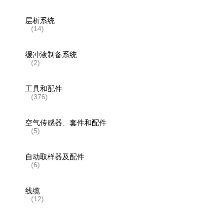
层析系统
(14)
缓冲液制备系统
(2)
工具和配件
(376)
空气传感器、套件和配件
(5)
自动取样器及配件
(6)
线缆
(12)