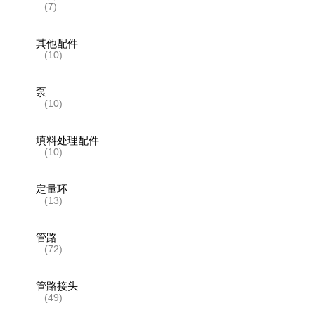
(7)
其他配件
(10)
泵
(10)
填料处理配件
(10)
定量环
(13)
管路
(72)
管路接头
(49)