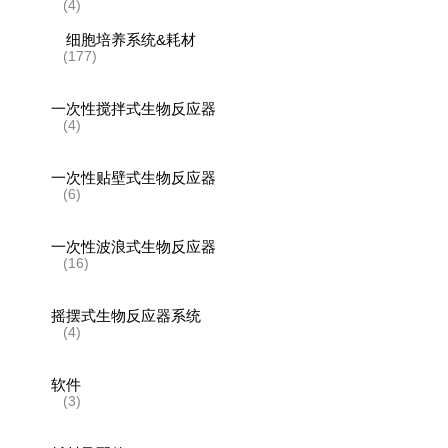
(4)
细胞培养系统&耗材
(177)
一次性搅拌式生物反应器
(4)
一次性贴壁式生物反应器
(6)
一次性波浪式生物反应器
(16)
摇摆式生物反应器系统
(4)
软件
(3)