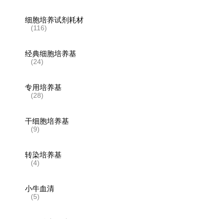
细胞培养试剂耗材
(116)
经典细胞培养基
(24)
专用培养基
(28)
干细胞培养基
(9)
转染培养基
(4)
小牛血清
(5)