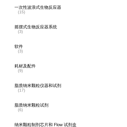
一次性波浪式生物反应器
(15)
摇摆式生物反应器系统
(3)
软件
(3)
耗材及配件
(9)
脂质纳米颗粒仪器和试剂
(17)
脂质纳米颗粒试剂
(6)
纳米颗粒制剂芯片和 Flow 试剂盒