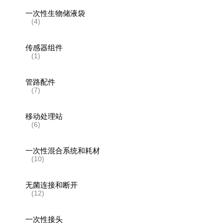
一次性生物储液袋
(4)
传感器组件
(1)
管路配件
(7)
移动处理站
(6)
一次性混合系统和耗材
(10)
无菌连接和断开
(12)
一次性接头