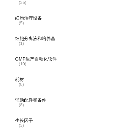
(35)
细胞治疗设备
(5)
细胞分离液和培养基
(1)
GMP生产自动化软件
(10)
耗材
(8)
辅助配件和备件
(8)
生长因子
(3)