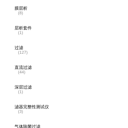
膜层析
(8)
层析套件
(1)
过滤
(127)
直流过滤
(44)
深层过滤
(1)
滤器完整性测试仪
(3)
气体除菌过滤