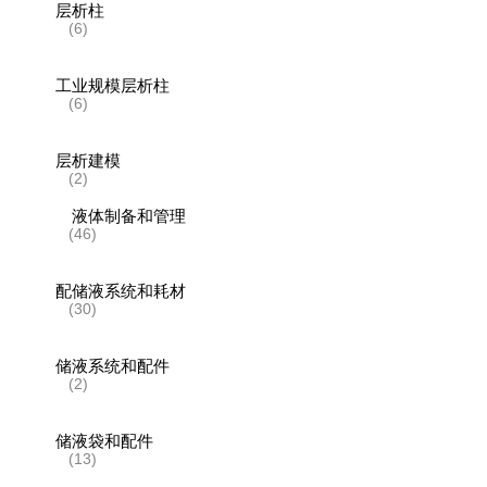
层析柱
(6)
工业规模层析柱
(6)
层析建模
(2)
液体制备和管理
(46)
配储液系统和耗材
(30)
储液系统和配件
(2)
储液袋和配件
(13)