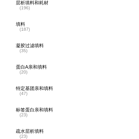
层析填料和耗材
(196)
填料
(187)
凝胶过滤填料
(35)
蛋白A亲和填料
(20)
特定基团亲和填料
(47)
标签蛋白亲和填料
(23)
疏水层析填料
(23)