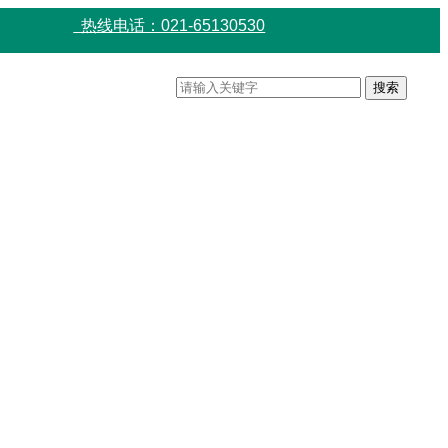
热线电话：021-65130530