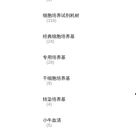
细胞培养试剂耗材
(116)
经典细胞培养基
(24)
专用培养基
(28)
干细胞培养基
(9)
转染培养基
(4)
小牛血清
(5)