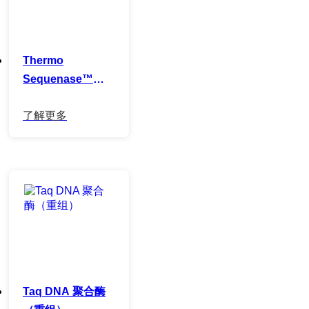
Thermo
Sequenase™
DNA 聚合酶
Taq DNA 聚合酶