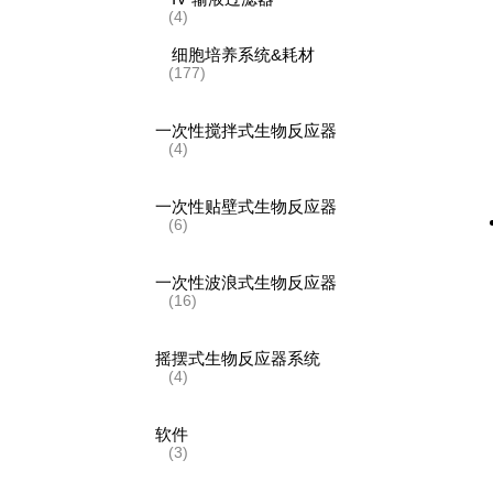
(4)
细胞培养系统&耗材
(177)
一次性搅拌式生物反应器
(4)
一次性贴壁式生物反应器
(6)
一次性波浪式生物反应器
(16)
摇摆式生物反应器系统
(4)
软件
(3)