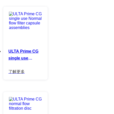
ULTA Prime CG
single use
Normal flow filter
capsule
assemblies