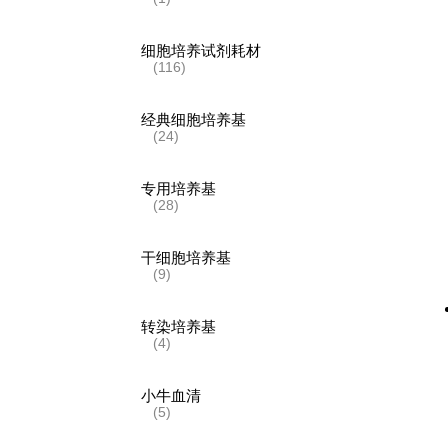
细胞培养试剂耗材
(116)
经典细胞培养基
(24)
专用培养基
(28)
干细胞培养基
(9)
转染培养基
(4)
小牛血清
(5)