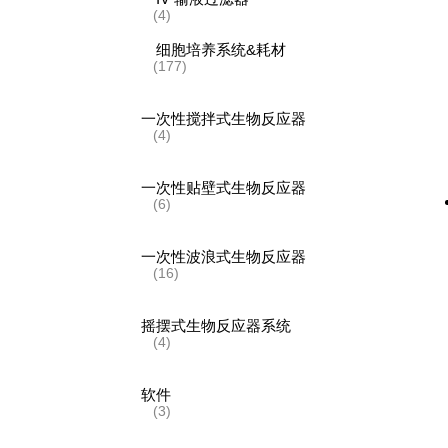
(4)
细胞培养系统&耗材
(177)
一次性搅拌式生物反应器
(4)
一次性贴壁式生物反应器
(6)
一次性波浪式生物反应器
(16)
摇摆式生物反应器系统
(4)
软件
(3)