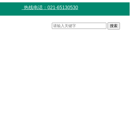
热线电话：021-65130530