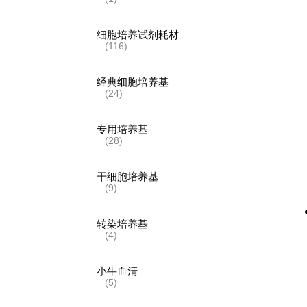
细胞培养试剂耗材
(116)
经典细胞培养基
(24)
专用培养基
(28)
干细胞培养基
(9)
转染培养基
(4)
小牛血清
(5)