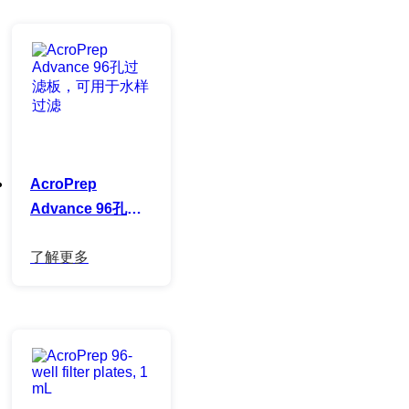
AcroPrep
Advance 96孔过
滤板，可用于水样
过滤