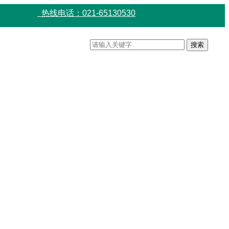
热线电话：021-65130530