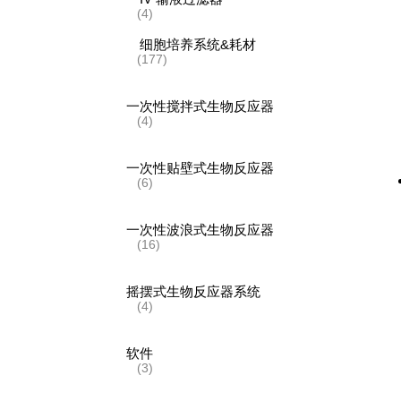
(4)
细胞培养系统&耗材
(177)
一次性搅拌式生物反应器
(4)
一次性贴壁式生物反应器
(6)
一次性波浪式生物反应器
(16)
摇摆式生物反应器系统
(4)
软件
(3)