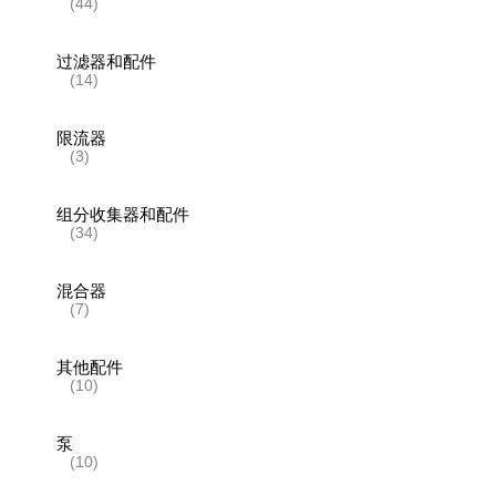
(44)
过滤器和配件
(14)
限流器
(3)
组分收集器和配件
(34)
混合器
(7)
其他配件
(10)
泵
(10)