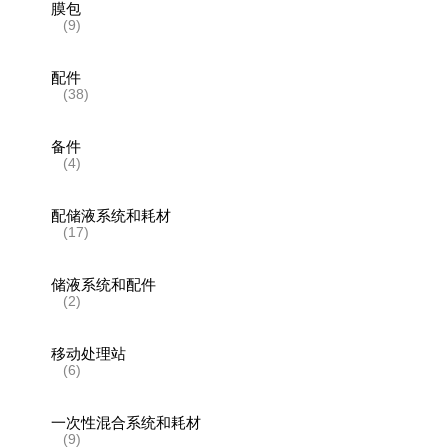
膜包
(9)
配件
(38)
备件
(4)
配储液系统和耗材
(17)
储液系统和配件
(2)
移动处理站
(6)
一次性混合系统和耗材
(9)