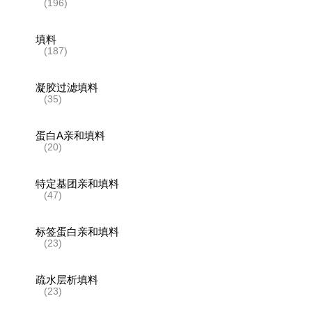
(196)
填料
(187)
凝胶过滤填料
(35)
蛋白A亲和填料
(20)
特定基团亲和填料
(47)
标签蛋白亲和填料
(23)
疏水层析填料
(23)