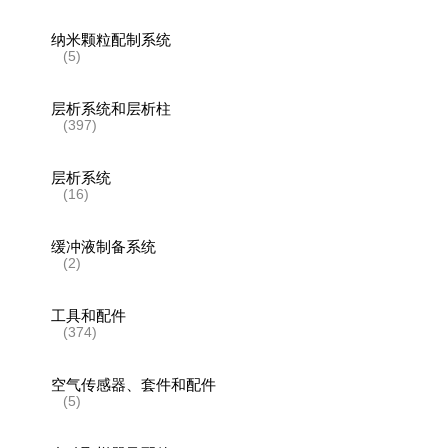
纳米颗粒配制系统
(5)
层析系统和层析柱
(397)
层析系统
(16)
缓冲液制备系统
(2)
工具和配件
(374)
空气传感器、套件和配件
(5)