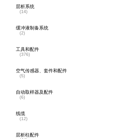
层析系统
(14)
缓冲液制备系统
(2)
工具和配件
(376)
空气传感器、套件和配件
(5)
自动取样器及配件
(6)
线缆
(12)
层析柱配件