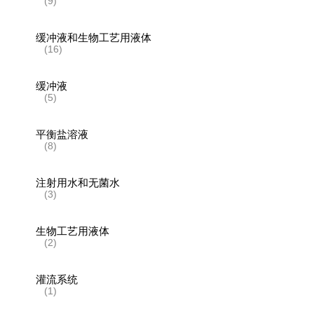
(9)
缓冲液和生物工艺用液体
(16)
缓冲液
(5)
平衡盐溶液
(8)
注射用水和无菌水
(3)
生物工艺用液体
(2)
灌流系统
(1)