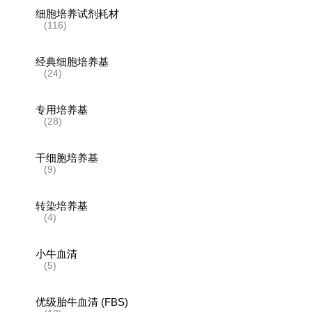
细胞培养试剂耗材
(116)
经典细胞培养基
(24)
专用培养基
(28)
干细胞培养基
(9)
转染培养基
(4)
小牛血清
(5)
优级胎牛血清 (FBS)