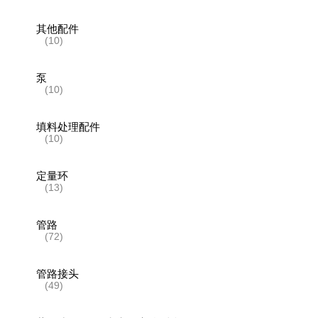
其他配件
(10)
泵
(10)
填料处理配件
(10)
定量环
(13)
管路
(72)
管路接头
(49)