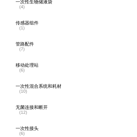
一次性生物储液袋
(4)
传感器组件
(1)
管路配件
(7)
移动处理站
(6)
一次性混合系统和耗材
(10)
无菌连接和断开
(12)
一次性接头
(6)