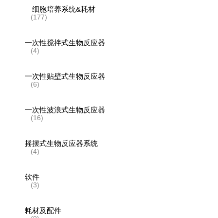
细胞培养系统&耗材
(177)
一次性搅拌式生物反应器
(4)
一次性贴壁式生物反应器
(6)
一次性波浪式生物反应器
(16)
摇摆式生物反应器系统
(4)
软件
(3)
耗材及配件