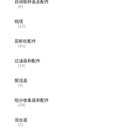
自动取样器及配件
(6)
线缆
(12)
层析柱配件
(41)
过滤器和配件
(14)
限流器
(3)
组分收集器和配件
(34)
混合器
(7)