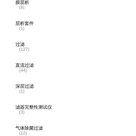
膜层析
(8)
层析套件
(1)
过滤
(127)
直流过滤
(44)
深层过滤
(1)
滤器完整性测试仪
(3)
气体除菌过滤
(12)