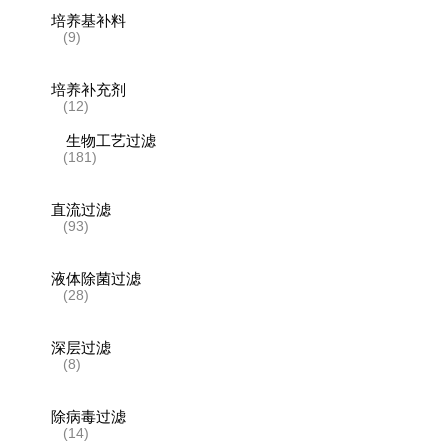
培养基补料
(9)
培养补充剂
(12)
生物工艺过滤
(181)
直流过滤
(93)
液体除菌过滤
(28)
深层过滤
(8)
除病毒过滤
(14)