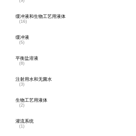
(9)
缓冲液和生物工艺用液体
(16)
缓冲液
(5)
平衡盐溶液
(8)
注射用水和无菌水
(3)
生物工艺用液体
(2)
灌流系统
(1)