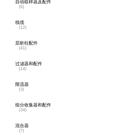
自动取样器及配件
(6)
线缆
(12)
层析柱配件
(41)
过滤器和配件
(14)
限流器
(3)
组分收集器和配件
(34)
混合器
(7)