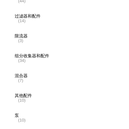
(44)
过滤器和配件
(14)
限流器
(3)
组分收集器和配件
(34)
混合器
(7)
其他配件
(10)
泵
(10)