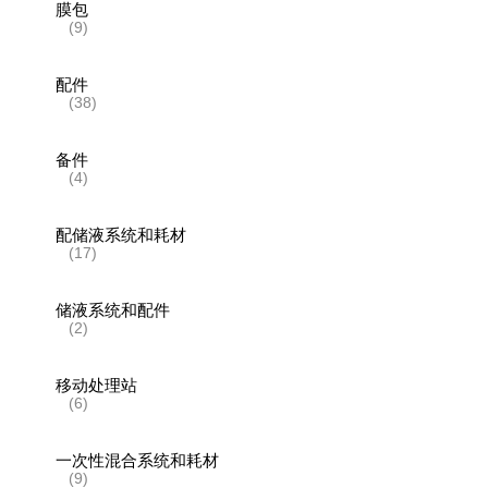
膜包
(9)
配件
(38)
备件
(4)
配储液系统和耗材
(17)
储液系统和配件
(2)
移动处理站
(6)
一次性混合系统和耗材
(9)