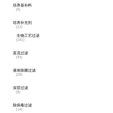
培养基补料
(9)
培养补充剂
(12)
生物工艺过滤
(181)
直流过滤
(93)
液体除菌过滤
(28)
深层过滤
(8)
除病毒过滤
(14)