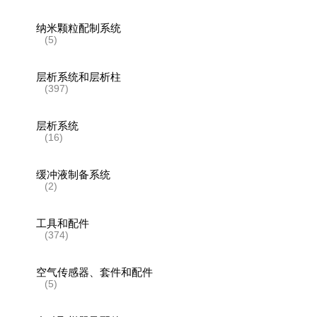
纳米颗粒配制系统
(5)
层析系统和层析柱
(397)
层析系统
(16)
缓冲液制备系统
(2)
工具和配件
(374)
空气传感器、套件和配件
(5)