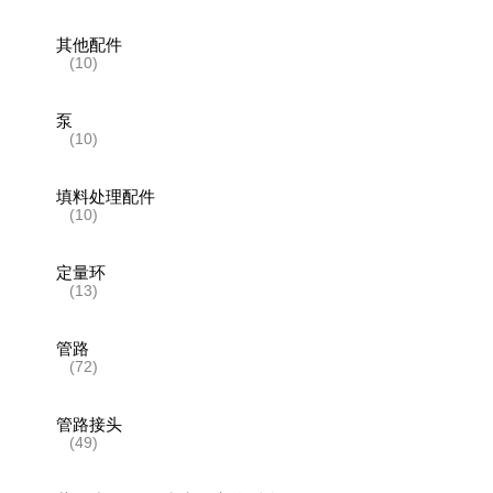
其他配件
(10)
泵
(10)
填料处理配件
(10)
定量环
(13)
管路
(72)
管路接头
(49)