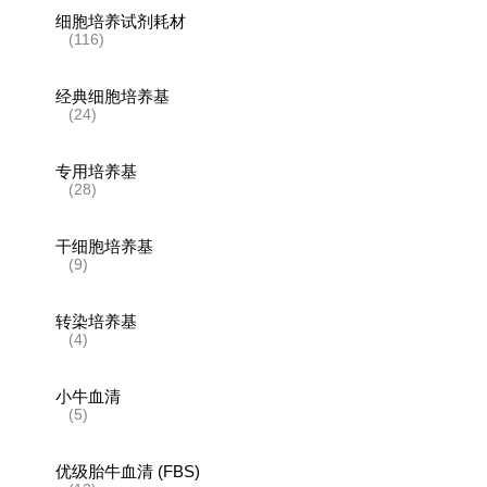
细胞培养试剂耗材
(116)
经典细胞培养基
(24)
专用培养基
(28)
干细胞培养基
(9)
转染培养基
(4)
小牛血清
(5)
优级胎牛血清 (FBS)