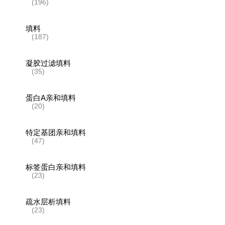
(196)
填料
(187)
凝胶过滤填料
(35)
蛋白A亲和填料
(20)
特定基团亲和填料
(47)
标签蛋白亲和填料
(23)
疏水层析填料
(23)