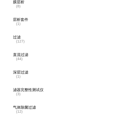
膜层析
(8)
层析套件
(1)
过滤
(127)
直流过滤
(44)
深层过滤
(1)
滤器完整性测试仪
(3)
气体除菌过滤
(12)