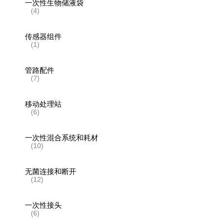
一次性生物储液袋
(4)
传感器组件
(1)
管路配件
(7)
移动处理站
(6)
一次性混合系统和耗材
(10)
无菌连接和断开
(12)
一次性接头
(6)