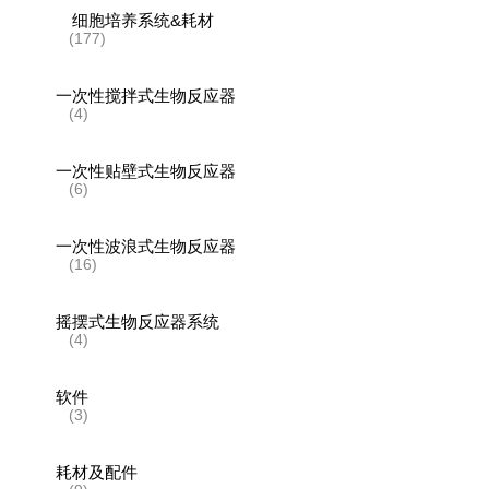
细胞培养系统&耗材
(177)
一次性搅拌式生物反应器
(4)
一次性贴壁式生物反应器
(6)
一次性波浪式生物反应器
(16)
摇摆式生物反应器系统
(4)
软件
(3)
耗材及配件