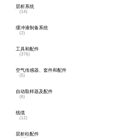
层析系统
(14)
缓冲液制备系统
(2)
工具和配件
(376)
空气传感器、套件和配件
(5)
自动取样器及配件
(6)
线缆
(12)
层析柱配件