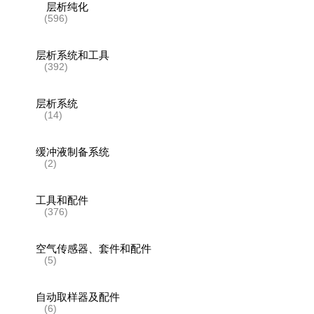
层析纯化
(596)
层析系统和工具
(392)
层析系统
(14)
缓冲液制备系统
(2)
工具和配件
(376)
空气传感器、套件和配件
(5)
自动取样器及配件
(6)