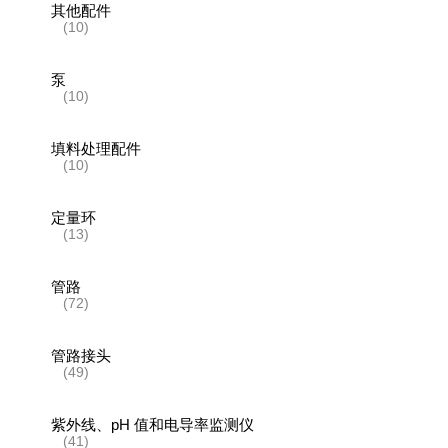
其他配件
(10)
泵
(10)
填料处理配件
(10)
定量环
(13)
管路
(72)
管路接头
(49)
紫外线、pH 值和电导率监测仪
(41)