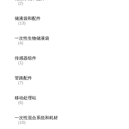
(2)
储液袋和配件
(13)
一次性生物储液袋
(4)
传感器组件
(1)
管路配件
(7)
移动处理站
(6)
一次性混合系统和耗材
(10)