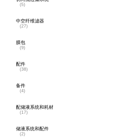
(5)
中空纤维滤器
(27)
膜包
(9)
配件
(38)
备件
(4)
配储液系统和耗材
(17)
储液系统和配件
(2)