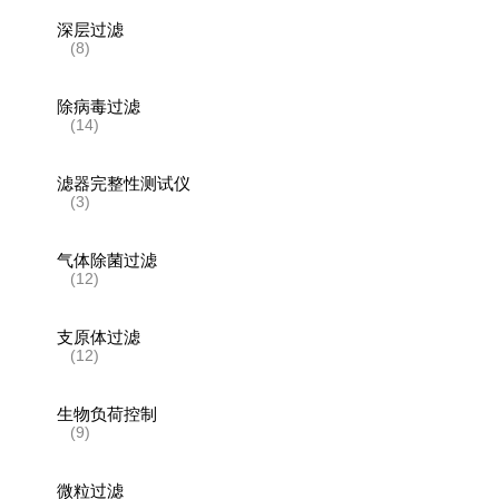
深层过滤
(8)
除病毒过滤
(14)
滤器完整性测试仪
(3)
气体除菌过滤
(12)
支原体过滤
(12)
生物负荷控制
(9)
微粒过滤