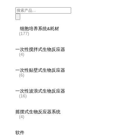
Products
search
细胞培养系统&耗材
(177)
一次性搅拌式生物反应器
(4)
一次性贴壁式生物反应器
(6)
一次性波浪式生物反应器
(16)
摇摆式生物反应器系统
(4)
软件