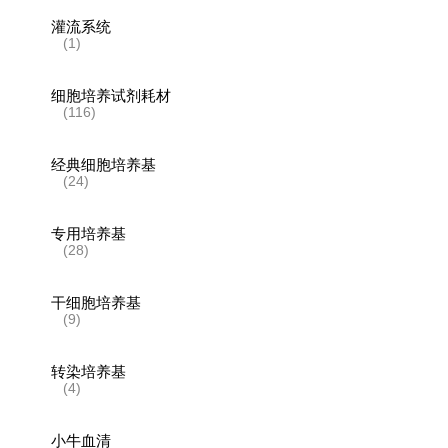
灌流系统
(1)
细胞培养试剂耗材
(116)
经典细胞培养基
(24)
专用培养基
(28)
干细胞培养基
(9)
转染培养基
(4)
小牛血清