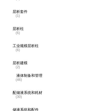
层析套件
(1)
层析柱
(6)
工业规模层析柱
(6)
层析建模
(2)
液体制备和管理
(46)
配储液系统和耗材
(30)
储液系统和配件