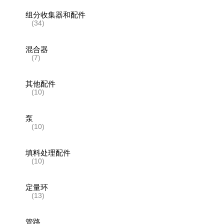
组分收集器和配件
(34)
混合器
(7)
其他配件
(10)
泵
(10)
填料处理配件
(10)
定量环
(13)
管路