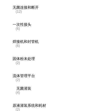
无菌连接和断开
(12)
一次性接头
(6)
焊接机和封管机
(6)
固体粉末处理
(2)
流体管理平台
(2)
无菌灌装
(4)
原液灌装系统和耗材
(2)