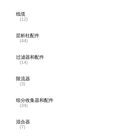
线缆
(12)
层析柱配件
(44)
过滤器和配件
(14)
限流器
(3)
组分收集器和配件
(34)
混合器
(7)