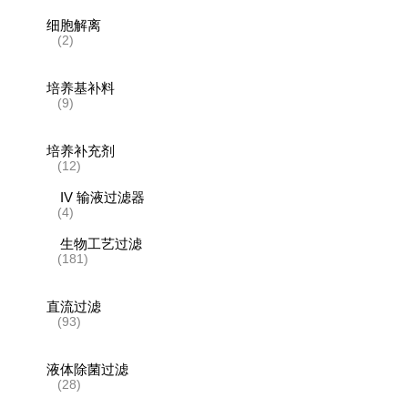
细胞解离
(2)
培养基补料
(9)
培养补充剂
(12)
IV 输液过滤器
(4)
生物工艺过滤
(181)
直流过滤
(93)
液体除菌过滤
(28)