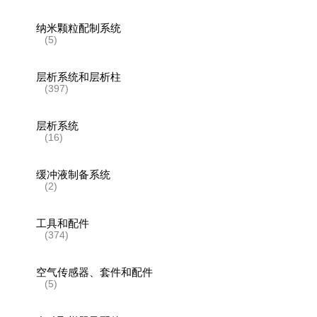
纳米颗粒配制系统
(5)
层析系统和层析柱
(397)
层析系统
(16)
缓冲液制备系统
(2)
工具和配件
(374)
空气传感器、套件和配件
(5)