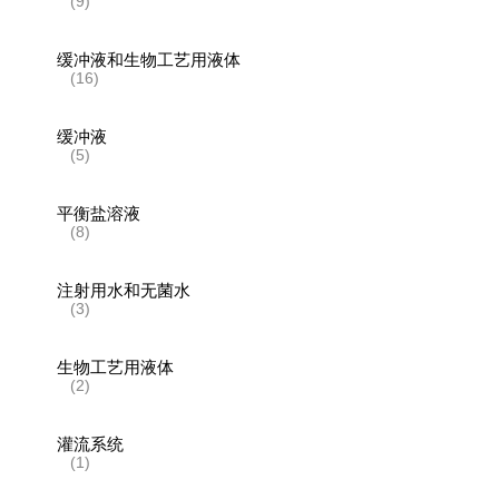
(9)
缓冲液和生物工艺用液体
(16)
缓冲液
(5)
平衡盐溶液
(8)
注射用水和无菌水
(3)
生物工艺用液体
(2)
灌流系统
(1)