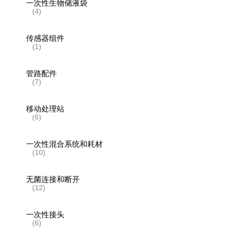
一次性生物储液袋
(4)
传感器组件
(1)
管路配件
(7)
移动处理站
(6)
一次性混合系统和耗材
(10)
无菌连接和断开
(12)
一次性接头
(6)