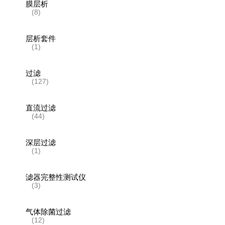
膜层析
(8)
层析套件
(1)
过滤
(127)
直流过滤
(44)
深层过滤
(1)
滤器完整性测试仪
(3)
气体除菌过滤
(12)