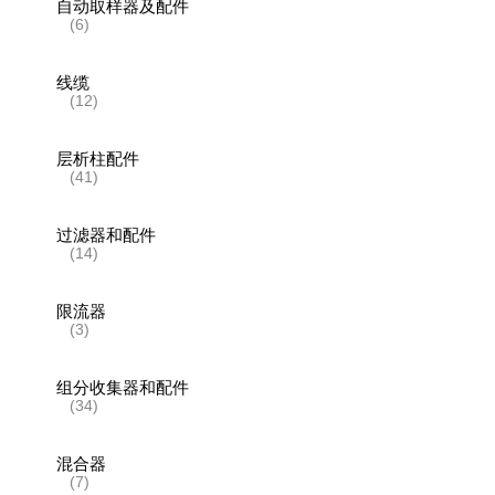
自动取样器及配件
(6)
线缆
(12)
层析柱配件
(41)
过滤器和配件
(14)
限流器
(3)
组分收集器和配件
(34)
混合器
(7)