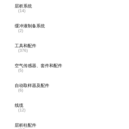
层析系统
(14)
缓冲液制备系统
(2)
工具和配件
(376)
空气传感器、套件和配件
(5)
自动取样器及配件
(6)
线缆
(12)
层析柱配件