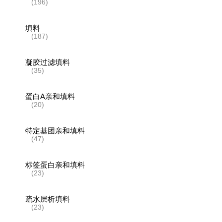
(196)
填料
(187)
凝胶过滤填料
(35)
蛋白A亲和填料
(20)
特定基团亲和填料
(47)
标签蛋白亲和填料
(23)
疏水层析填料
(23)