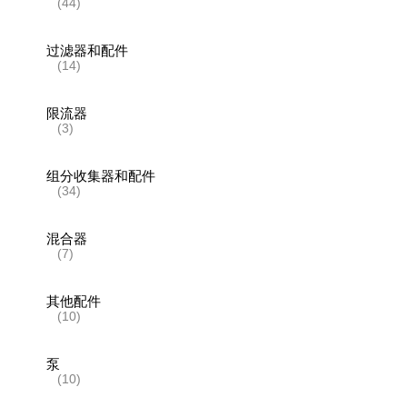
(44)
过滤器和配件
(14)
限流器
(3)
组分收集器和配件
(34)
混合器
(7)
其他配件
(10)
泵
(10)