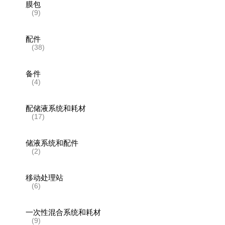
膜包
(9)
配件
(38)
备件
(4)
配储液系统和耗材
(17)
储液系统和配件
(2)
移动处理站
(6)
一次性混合系统和耗材
(9)