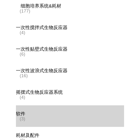
细胞培养系统&耗材
(177)
一次性搅拌式生物反应器
(4)
一次性贴壁式生物反应器
(6)
一次性波浪式生物反应器
(16)
摇摆式生物反应器系统
(4)
软件
(3)
耗材及配件