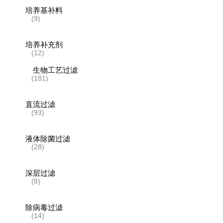
培养基补料
(9)
培养补充剂
(12)
生物工艺过滤
(181)
直流过滤
(93)
液体除菌过滤
(28)
深层过滤
(8)
除病毒过滤
(14)