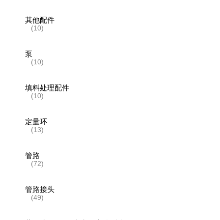
其他配件
(10)
泵
(10)
填料处理配件
(10)
定量环
(13)
管路
(72)
管路接头
(49)