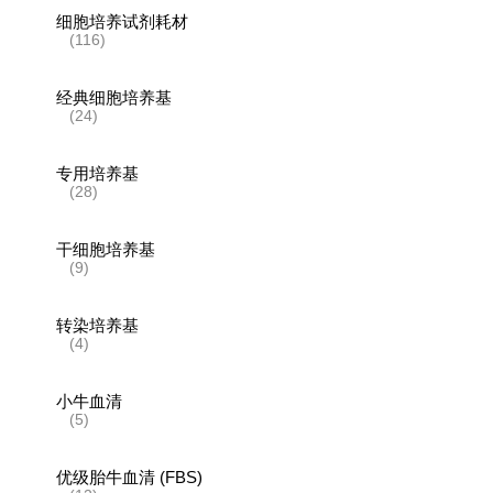
细胞培养试剂耗材
(116)
经典细胞培养基
(24)
专用培养基
(28)
干细胞培养基
(9)
转染培养基
(4)
小牛血清
(5)
优级胎牛血清 (FBS)