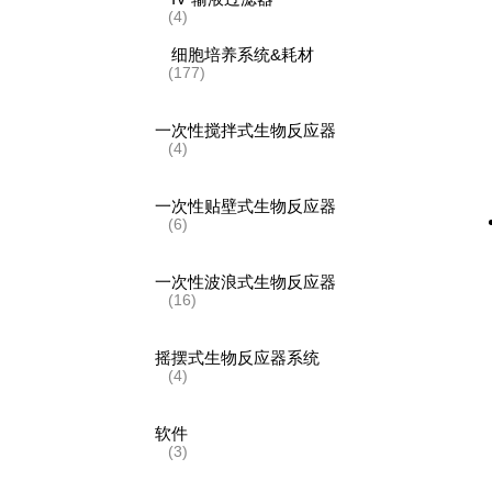
(4)
细胞培养系统&耗材
(177)
一次性搅拌式生物反应器
(4)
一次性贴壁式生物反应器
(6)
一次性波浪式生物反应器
(16)
摇摆式生物反应器系统
(4)
软件
(3)