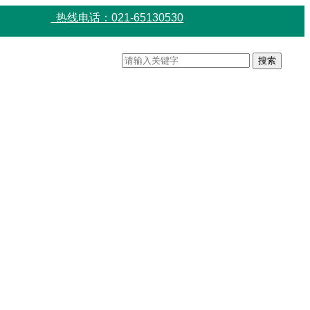
热线电话：021-65130530