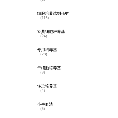
细胞培养试剂耗材
(116)
经典细胞培养基
(24)
专用培养基
(28)
干细胞培养基
(9)
转染培养基
(4)
小牛血清
(5)