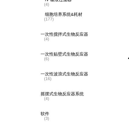
(4)
细胞培养系统&耗材
(177)
一次性搅拌式生物反应器
(4)
一次性贴壁式生物反应器
(6)
一次性波浪式生物反应器
(16)
摇摆式生物反应器系统
(4)
软件
(3)