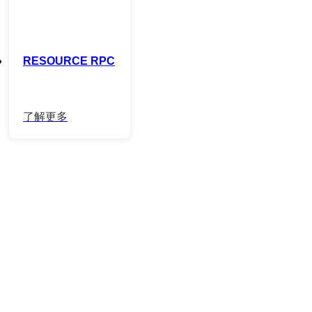
RESOURCE RPC