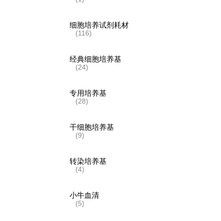
细胞培养试剂耗材
(116)
经典细胞培养基
(24)
专用培养基
(28)
干细胞培养基
(9)
转染培养基
(4)
小牛血清
(5)