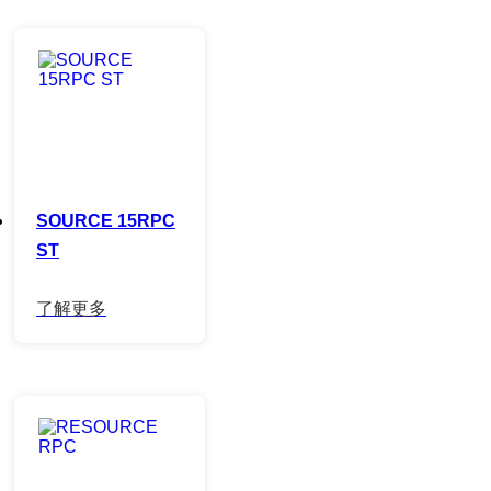
SOURCE 15RPC
ST