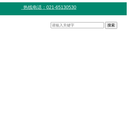
热线电话：021-65130530