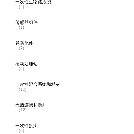
一次性生物储液袋
(4)
传感器组件
(1)
管路配件
(7)
移动处理站
(6)
一次性混合系统和耗材
(10)
无菌连接和断开
(12)
一次性接头
(6)