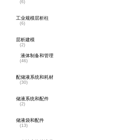
(6)
工业规模层析柱
(6)
层析建模
(2)
液体制备和管理
(46)
配储液系统和耗材
(30)
储液系统和配件
(2)
储液袋和配件
(13)