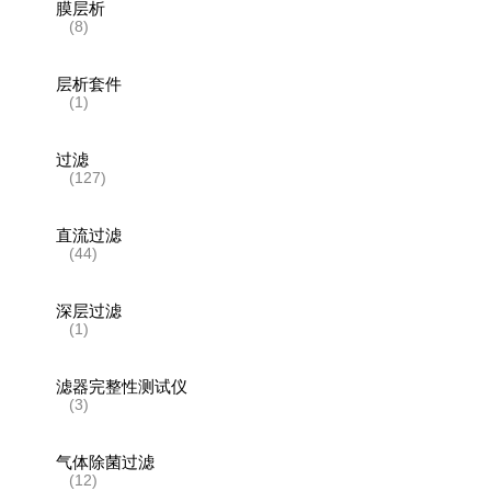
膜层析
(8)
层析套件
(1)
过滤
(127)
直流过滤
(44)
深层过滤
(1)
滤器完整性测试仪
(3)
气体除菌过滤
(12)