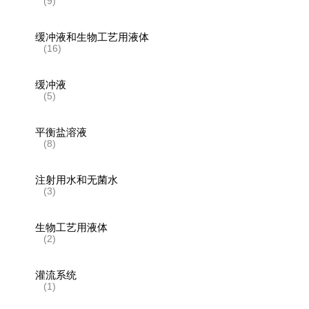
(9)
缓冲液和生物工艺用液体
(16)
缓冲液
(5)
平衡盐溶液
(8)
注射用水和无菌水
(3)
生物工艺用液体
(2)
灌流系统
(1)