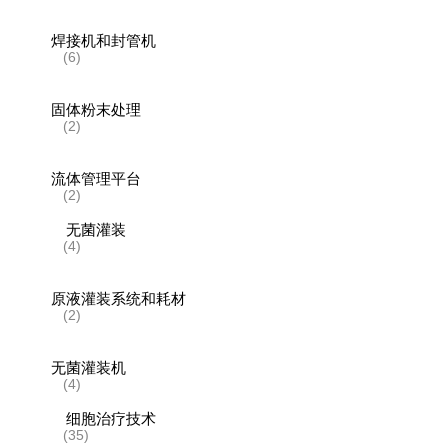
焊接机和封管机
(6)
固体粉末处理
(2)
流体管理平台
(2)
无菌灌装
(4)
原液灌装系统和耗材
(2)
无菌灌装机
(4)
细胞治疗技术
(35)