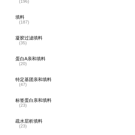
(196)
填料
(187)
凝胶过滤填料
(35)
蛋白A亲和填料
(20)
特定基团亲和填料
(47)
标签蛋白亲和填料
(23)
疏水层析填料
(23)