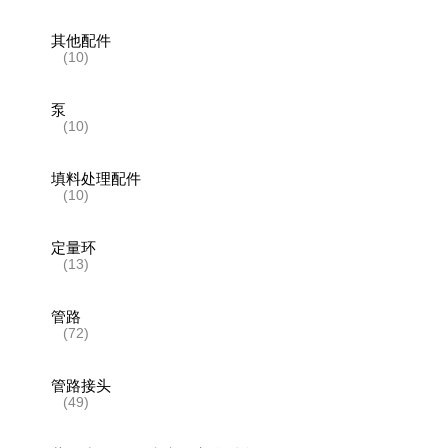
其他配件
(10)
泵
(10)
填料处理配件
(10)
定量环
(13)
管路
(72)
管路接头
(49)