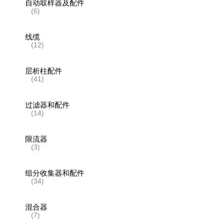
自动取样器及配件
(6)
线缆
(12)
层析柱配件
(41)
过滤器和配件
(14)
限流器
(3)
组分收集器和配件
(34)
混合器
(7)