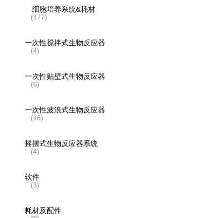
细胞培养系统&耗材
(177)
一次性搅拌式生物反应器
(4)
一次性贴壁式生物反应器
(6)
一次性波浪式生物反应器
(16)
摇摆式生物反应器系统
(4)
软件
(3)
耗材及配件