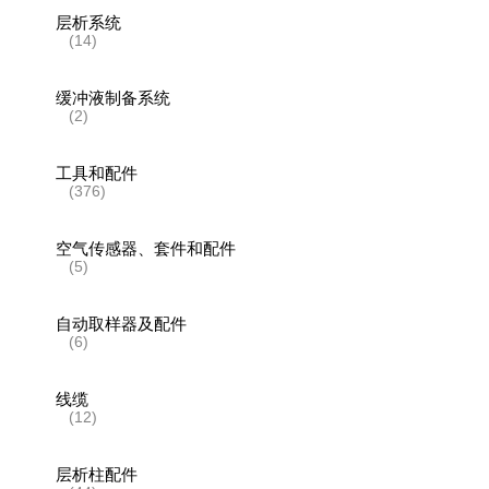
层析系统
(14)
缓冲液制备系统
(2)
工具和配件
(376)
空气传感器、套件和配件
(5)
自动取样器及配件
(6)
线缆
(12)
层析柱配件