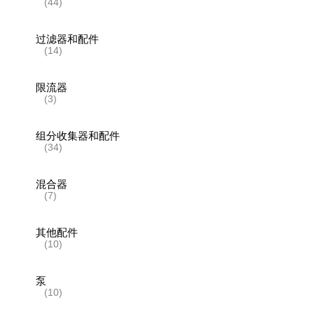
(44)
过滤器和配件
(14)
限流器
(3)
组分收集器和配件
(34)
混合器
(7)
其他配件
(10)
泵
(10)