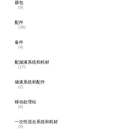
膜包
(9)
配件
(38)
备件
(4)
配储液系统和耗材
(17)
储液系统和配件
(2)
移动处理站
(6)
一次性混合系统和耗材
(9)