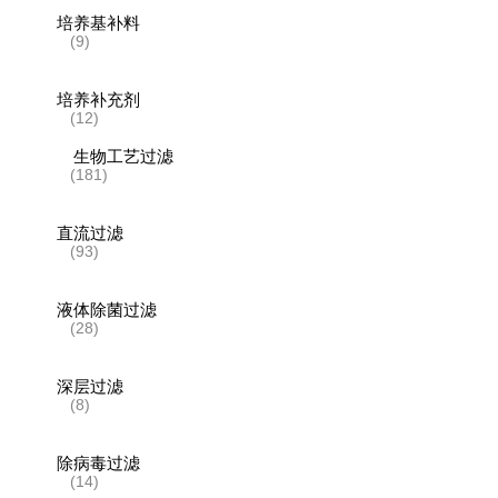
培养基补料
(9)
培养补充剂
(12)
生物工艺过滤
(181)
直流过滤
(93)
液体除菌过滤
(28)
深层过滤
(8)
除病毒过滤
(14)