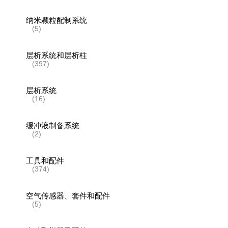
纳米颗粒配制系统
(5)
层析系统和层析柱
(397)
层析系统
(16)
缓冲液制备系统
(2)
工具和配件
(374)
空气传感器、套件和配件
(5)