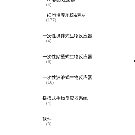
(4)
细胞培养系统&耗材
(177)
一次性搅拌式生物反应器
(4)
一次性贴壁式生物反应器
(6)
一次性波浪式生物反应器
(16)
摇摆式生物反应器系统
(4)
软件
(3)