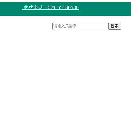
热线电话：021-65130530