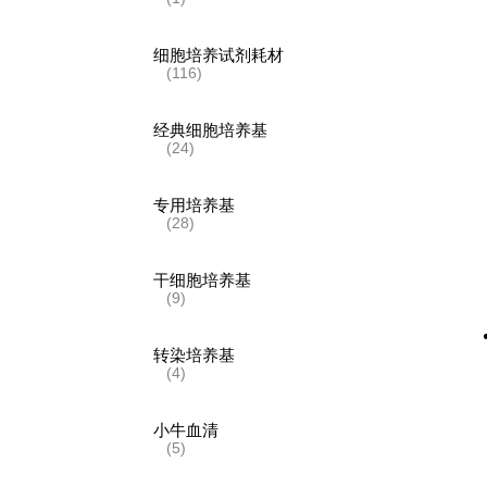
细胞培养试剂耗材
(116)
经典细胞培养基
(24)
专用培养基
(28)
干细胞培养基
(9)
转染培养基
(4)
小牛血清
(5)