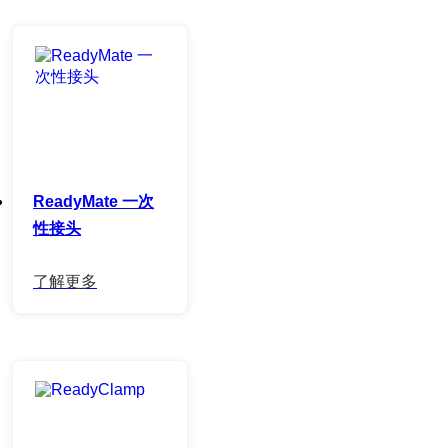
ReadyMate 一次
性接头