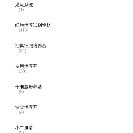
灌流系统
(1)
细胞培养试剂耗材
(116)
经典细胞培养基
(24)
专用培养基
(28)
干细胞培养基
(9)
转染培养基
(4)
小牛血清
(5)