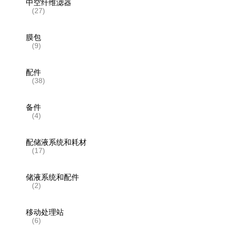
中空纤维滤器
(27)
膜包
(9)
配件
(38)
备件
(4)
配储液系统和耗材
(17)
储液系统和配件
(2)
移动处理站
(6)