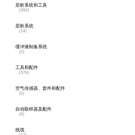
层析系统和工具
(392)
层析系统
(14)
缓冲液制备系统
(2)
工具和配件
(376)
空气传感器、套件和配件
(5)
自动取样器及配件
(6)
线缆
(12)