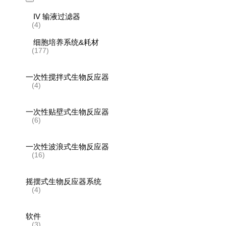
IV 输液过滤器
(4)
细胞培养系统&耗材
(177)
一次性搅拌式生物反应器
(4)
一次性贴壁式生物反应器
(6)
一次性波浪式生物反应器
(16)
摇摆式生物反应器系统
(4)
软件
(3)