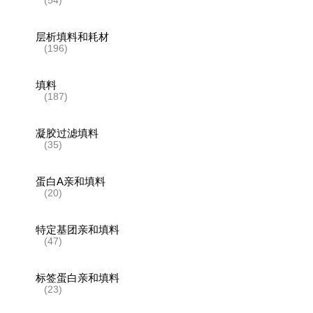
层析填料和耗材
(196)
填料
(187)
凝胶过滤填料
(35)
蛋白A亲和填料
(20)
特定基团亲和填料
(47)
标签蛋白亲和填料
(23)