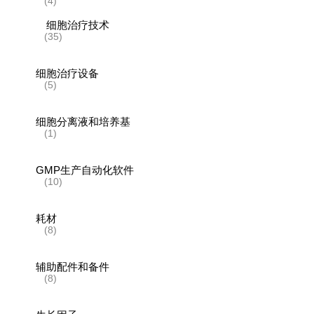
(4)
细胞治疗技术
(35)
细胞治疗设备
(5)
细胞分离液和培养基
(1)
GMP生产自动化软件
(10)
耗材
(8)
辅助配件和备件
(8)