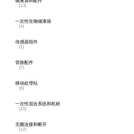
储液袋和配件
(13)
一次性生物储液袋
(4)
传感器组件
(1)
管路配件
(7)
移动处理站
(6)
一次性混合系统和耗材
(10)
无菌连接和断开
(12)