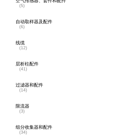
空气传感器、套件和配件
(5)
自动取样器及配件
(6)
线缆
(12)
层析柱配件
(41)
过滤器和配件
(14)
限流器
(3)
组分收集器和配件
(34)