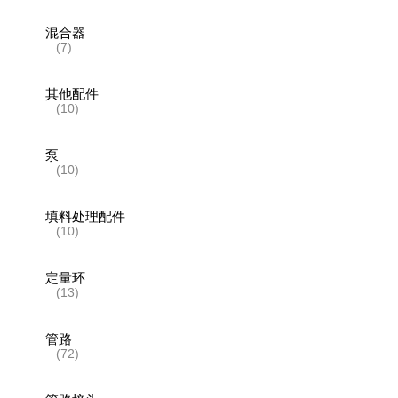
混合器
(7)
其他配件
(10)
泵
(10)
填料处理配件
(10)
定量环
(13)
管路
(72)