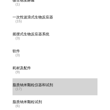
微生物发酵罐
(1)
一次性波浪式生物反应器
(15)
摇摆式生物反应器系统
(3)
软件
(3)
耗材及配件
(9)
脂质纳米颗粒仪器和试剂
(17)
脂质纳米颗粒试剂
(6)