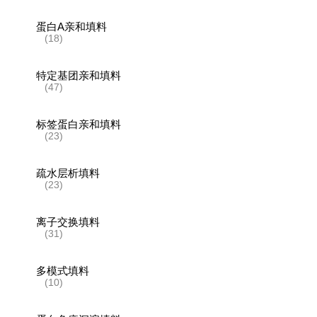
蛋白A亲和填料
(18)
特定基团亲和填料
(47)
标签蛋白亲和填料
(23)
疏水层析填料
(23)
离子交换填料
(31)
多模式填料
(10)