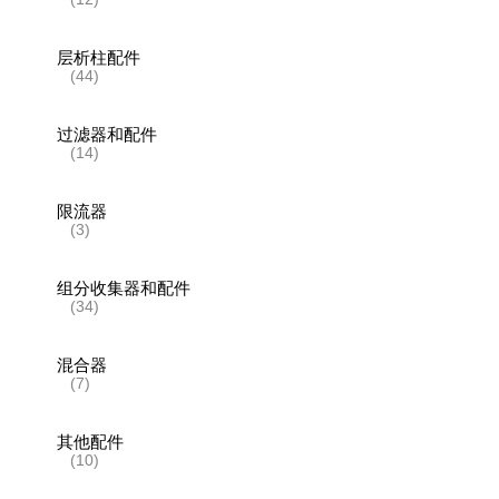
层析柱配件
(44)
过滤器和配件
(14)
限流器
(3)
组分收集器和配件
(34)
混合器
(7)
其他配件
(10)