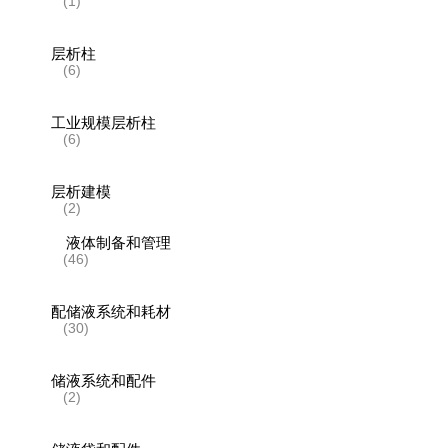
(1)
层析柱
(6)
工业规模层析柱
(6)
层析建模
(2)
液体制备和管理
(46)
配储液系统和耗材
(30)
储液系统和配件
(2)