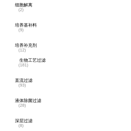
细胞解离
(2)
培养基补料
(9)
培养补充剂
(12)
生物工艺过滤
(181)
直流过滤
(93)
液体除菌过滤
(28)
深层过滤
(8)