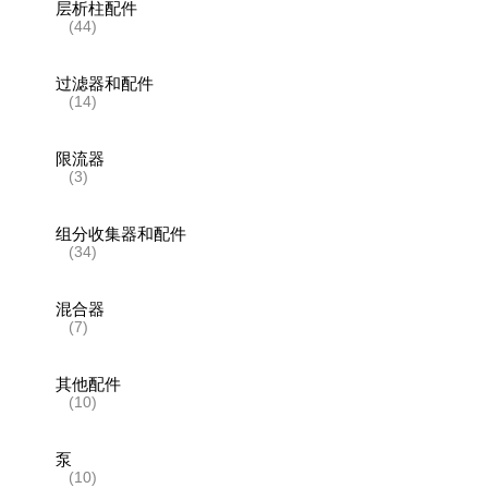
层析柱配件
(44)
过滤器和配件
(14)
限流器
(3)
组分收集器和配件
(34)
混合器
(7)
其他配件
(10)
泵
(10)