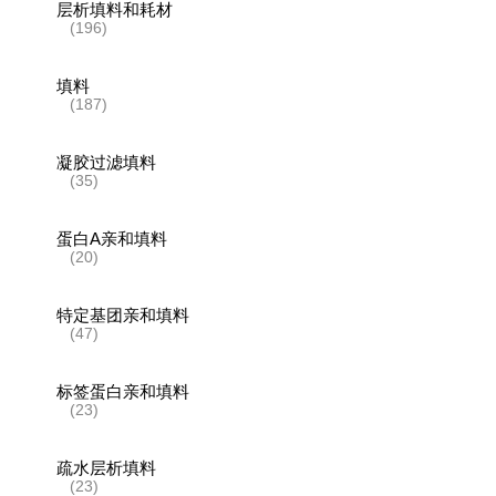
层析填料和耗材
(196)
填料
(187)
凝胶过滤填料
(35)
蛋白A亲和填料
(20)
特定基团亲和填料
(47)
标签蛋白亲和填料
(23)
疏水层析填料
(23)