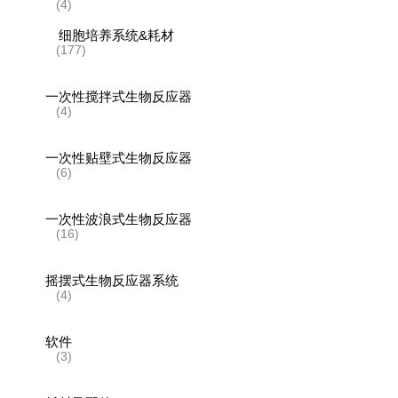
(4)
细胞培养系统&耗材
(177)
一次性搅拌式生物反应器
(4)
一次性贴壁式生物反应器
(6)
一次性波浪式生物反应器
(16)
摇摆式生物反应器系统
(4)
软件
(3)