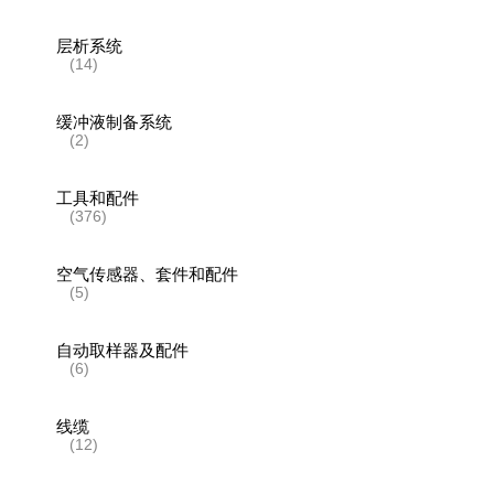
层析系统
(14)
缓冲液制备系统
(2)
工具和配件
(376)
空气传感器、套件和配件
(5)
自动取样器及配件
(6)
线缆
(12)