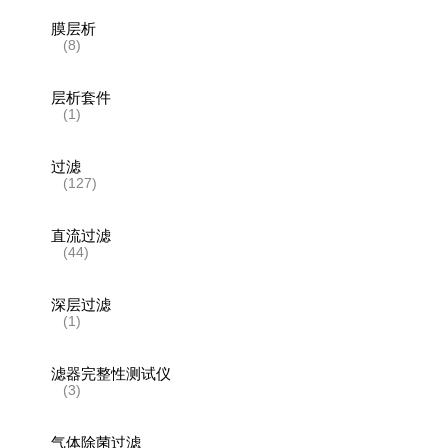
膜层析
(8)
层析套件
(1)
过滤
(127)
直流过滤
(44)
深层过滤
(1)
滤器完整性测试仪
(3)
气体除菌过滤