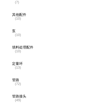
(7)
其他配件
(10)
泵
(10)
填料处理配件
(10)
定量环
(13)
管路
(72)
管路接头
(49)