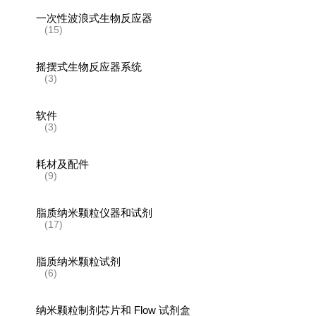
一次性波浪式生物反应器
(15)
摇摆式生物反应器系统
(3)
软件
(3)
耗材及配件
(9)
脂质纳米颗粒仪器和试剂
(17)
脂质纳米颗粒试剂
(6)
纳米颗粒制剂芯片和 Flow 试剂盒