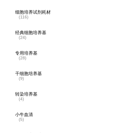
细胞培养试剂耗材
(116)
经典细胞培养基
(24)
专用培养基
(28)
干细胞培养基
(9)
转染培养基
(4)
小牛血清
(5)