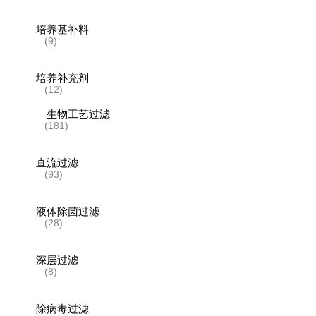
培养基补料
(9)
培养补充剂
(12)
生物工艺过滤
(181)
直流过滤
(93)
液体除菌过滤
(28)
深层过滤
(8)
除病毒过滤