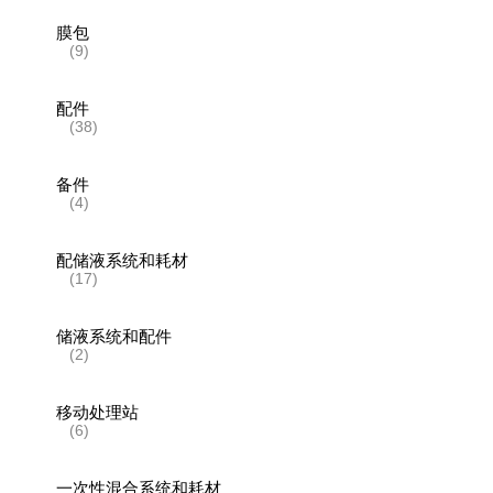
膜包
(9)
配件
(38)
备件
(4)
配储液系统和耗材
(17)
储液系统和配件
(2)
移动处理站
(6)
一次性混合系统和耗材