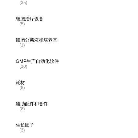
(35)
细胞治疗设备
(5)
细胞分离液和培养基
(1)
GMP生产自动化软件
(10)
耗材
(8)
辅助配件和备件
(8)
生长因子
(3)