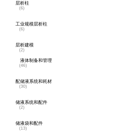
层析柱
(6)
工业规模层析柱
(6)
层析建模
(2)
液体制备和管理
(46)
配储液系统和耗材
(30)
储液系统和配件
(2)
储液袋和配件
(13)