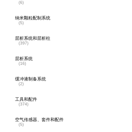
(6)
纳米颗粒配制系统
(5)
层析系统和层析柱
(397)
层析系统
(16)
缓冲液制备系统
(2)
工具和配件
(374)
空气传感器、套件和配件
(5)