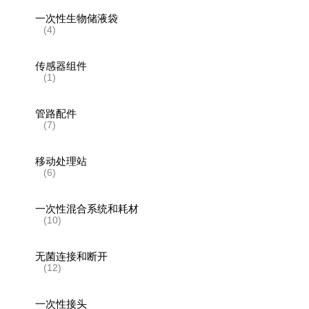
一次性生物储液袋
(4)
传感器组件
(1)
管路配件
(7)
移动处理站
(6)
一次性混合系统和耗材
(10)
无菌连接和断开
(12)
一次性接头