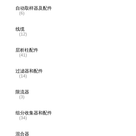
自动取样器及配件
(6)
线缆
(12)
层析柱配件
(41)
过滤器和配件
(14)
限流器
(3)
组分收集器和配件
(34)
混合器