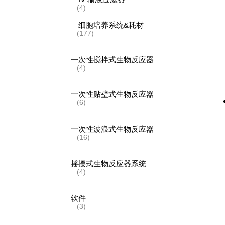
(4)
细胞培养系统&耗材
(177)
一次性搅拌式生物反应器
(4)
一次性贴壁式生物反应器
(6)
一次性波浪式生物反应器
(16)
摇摆式生物反应器系统
(4)
软件
(3)