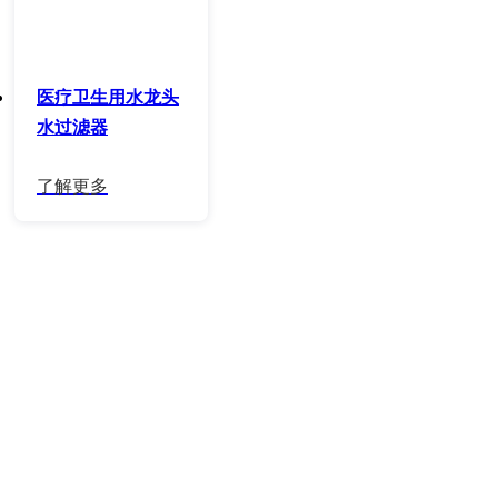
医疗卫生用水龙头
水过滤器