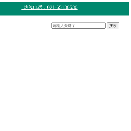
热线电话：021-65130530