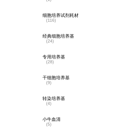
细胞培养试剂耗材
(116)
经典细胞培养基
(24)
专用培养基
(28)
干细胞培养基
(9)
转染培养基
(4)
小牛血清
(5)