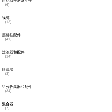
自动取样器及配件
(6)
线缆
(12)
层析柱配件
(41)
过滤器和配件
(14)
限流器
(3)
组分收集器和配件
(34)
混合器
(7)