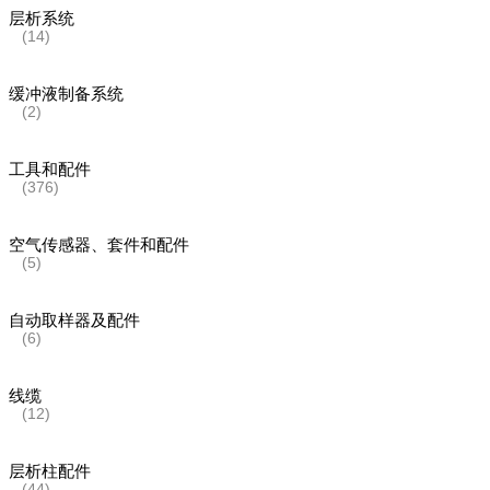
层析系统
(14)
缓冲液制备系统
(2)
工具和配件
(376)
空气传感器、套件和配件
(5)
自动取样器及配件
(6)
线缆
(12)
层析柱配件
(44)