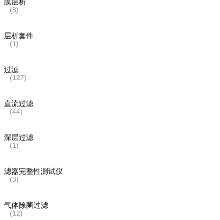
膜层析
(8)
层析套件
(1)
过滤
(127)
直流过滤
(44)
深层过滤
(1)
滤器完整性测试仪
(3)
气体除菌过滤
(12)