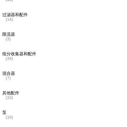
过滤器和配件
(14)
限流器
(3)
组分收集器和配件
(34)
混合器
(7)
其他配件
(10)
泵
(10)