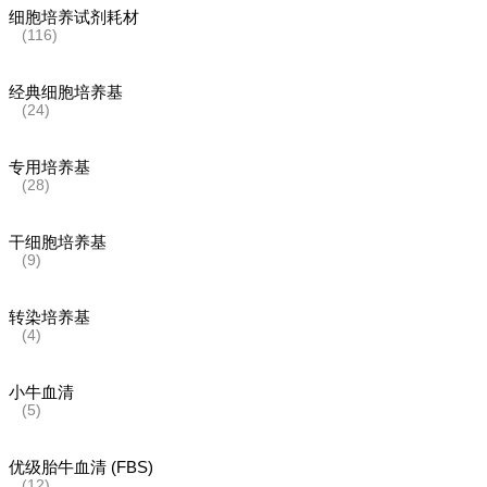
细胞培养试剂耗材
(116)
经典细胞培养基
(24)
专用培养基
(28)
干细胞培养基
(9)
转染培养基
(4)
小牛血清
(5)
优级胎牛血清 (FBS)
(12)