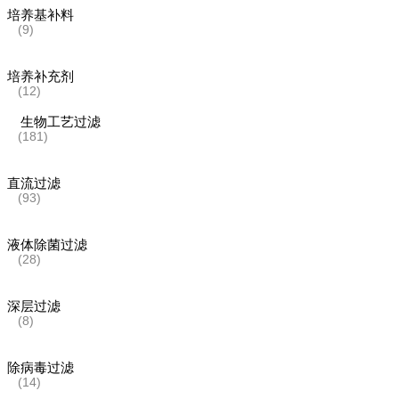
培养基补料
(9)
培养补充剂
(12)
生物工艺过滤
(181)
直流过滤
(93)
液体除菌过滤
(28)
深层过滤
(8)
除病毒过滤
(14)