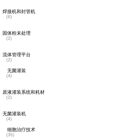
焊接机和封管机
(6)
固体粉末处理
(2)
流体管理平台
(2)
无菌灌装
(4)
原液灌装系统和耗材
(2)
无菌灌装机
(4)
细胞治疗技术
(35)