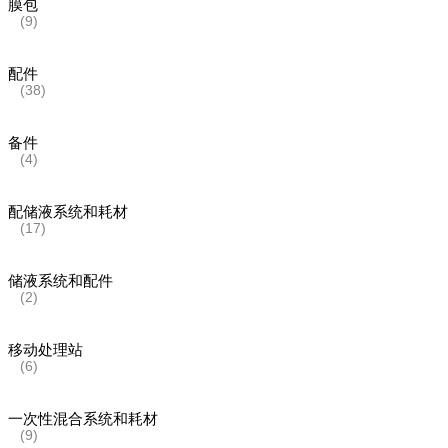
膜包
(9)
配件
(38)
备件
(4)
配储液系统和耗材
(17)
储液系统和配件
(2)
移动处理站
(6)
一次性混合系统和耗材
(9)