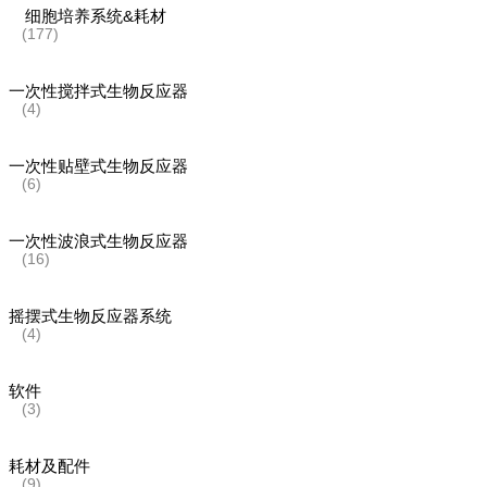
细胞培养系统&耗材
(177)
一次性搅拌式生物反应器
(4)
一次性贴壁式生物反应器
(6)
一次性波浪式生物反应器
(16)
摇摆式生物反应器系统
(4)
软件
(3)
耗材及配件
(9)