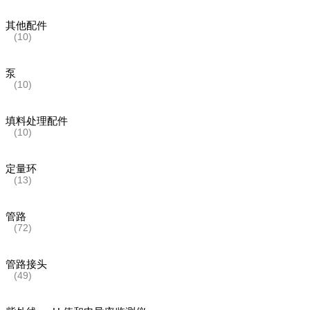
其他配件
(10)
泵
(10)
填料处理配件
(10)
定量环
(13)
管路
(72)
管路接头
(49)