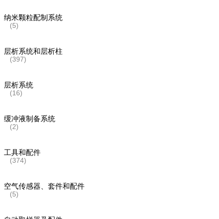
纳米颗粒配制系统
(5)
层析系统和层析柱
(397)
层析系统
(16)
缓冲液制备系统
(2)
工具和配件
(374)
空气传感器、套件和配件
(5)