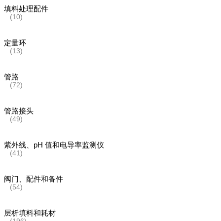
填料处理配件
(10)
定量环
(13)
管路
(72)
管路接头
(49)
紫外线、pH 值和电导率监测仪
(41)
阀门、配件和备件
(54)
层析填料和耗材