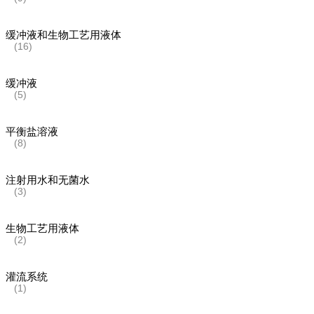
缓冲液和生物工艺用液体
(16)
缓冲液
(5)
平衡盐溶液
(8)
注射用水和无菌水
(3)
生物工艺用液体
(2)
灌流系统
(1)