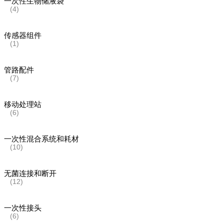
一次性生物储液袋
(4)
传感器组件
(1)
管路配件
(7)
移动处理站
(6)
一次性混合系统和耗材
(10)
无菌连接和断开
(12)
一次性接头
(6)