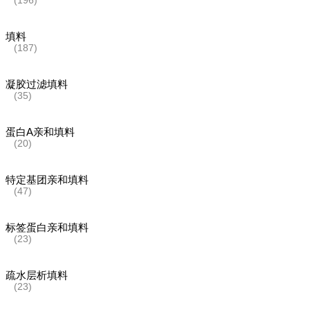
(196)
填料
(187)
凝胶过滤填料
(35)
蛋白A亲和填料
(20)
特定基团亲和填料
(47)
标签蛋白亲和填料
(23)
疏水层析填料
(23)